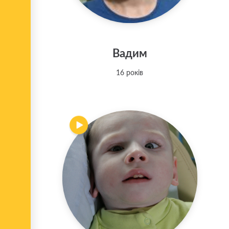
Вадим
16 років