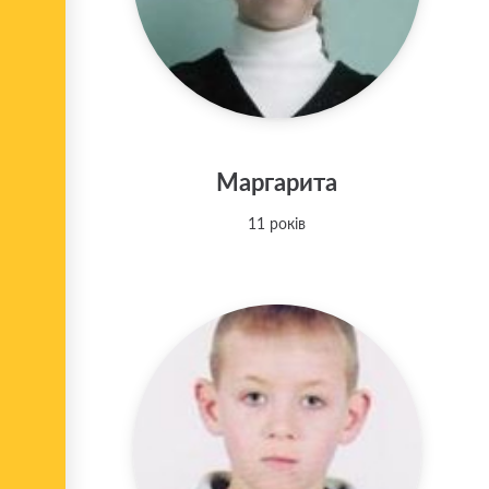
Маргарита
11 років