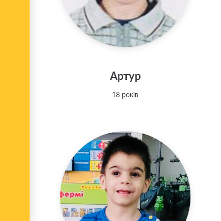
Артур
18 років