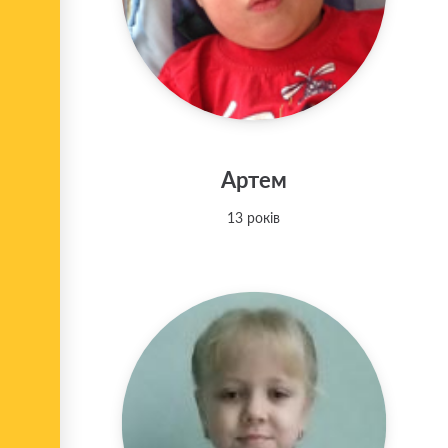
Артем
13 років