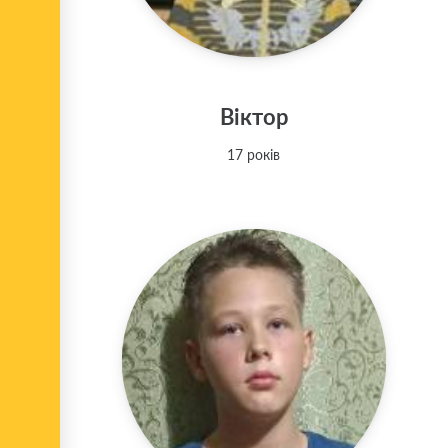
Віктор
17 років