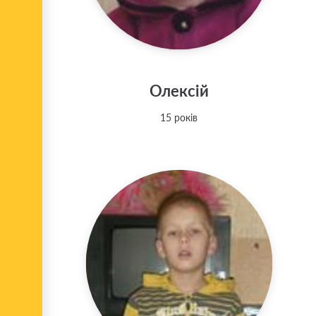
Олексій
15 років