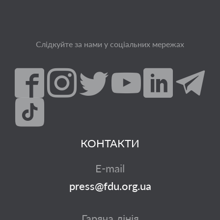
Слідкуйте за нами у соціальних мережах
КОНТАКТИ
E-mail
press@fdu.org.ua
Гаряча лінія