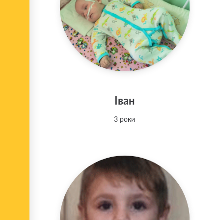
Іван
3 роки