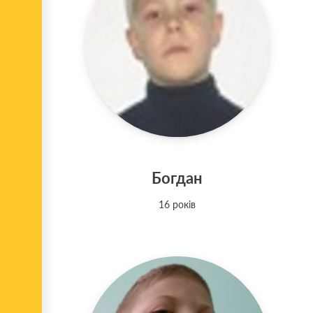
Богдан
16 років