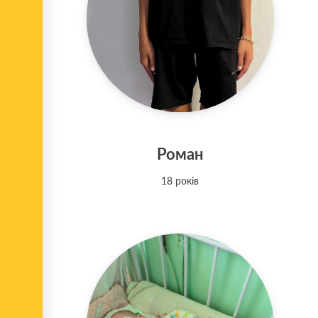
Роман
18 років