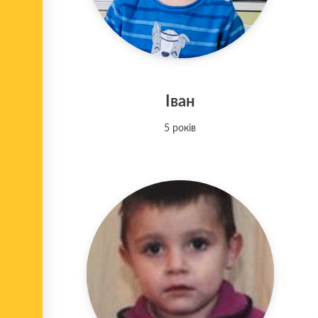
Іван
5 років