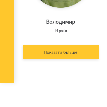
Володимир
14 років
Показати більше