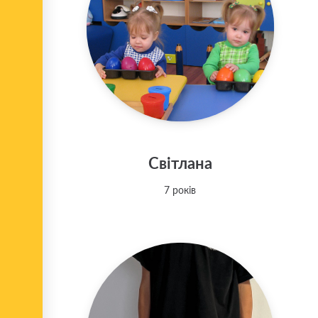
Світлана
7 років