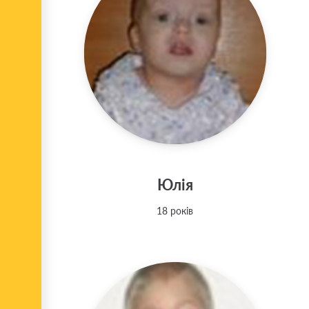
Юлія
18 років