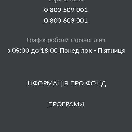
0 800 509 001
0 800 603 001
Графік роботи гарячої лінії
з 09:00 до 18:00 Понеділок - П'ятниця
ІНФОРМАЦІЯ ПРО ФОНД
ПРОГРАМИ