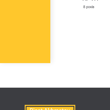
8 років