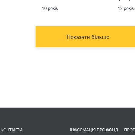
10 років
12 років
Показати більше
КОНТАКТИ
ІНФОРМАЦІЯ ПРО ФОНД
ПРО