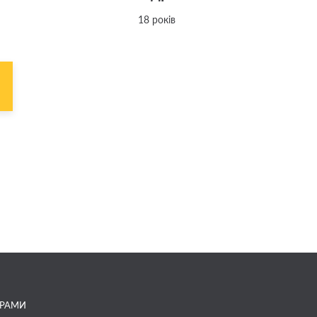
18 років
ГРАМИ