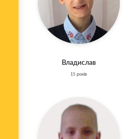
Владислав
15 років