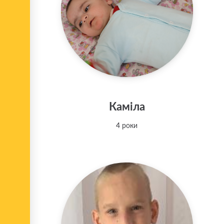
Каміла
4 роки