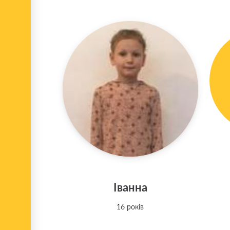
Іванна
16 років