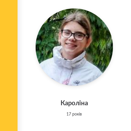
Кароліна
17 років