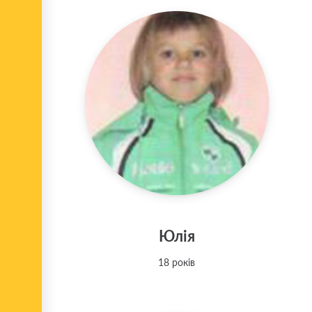
Юлія
18 років