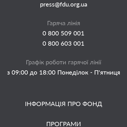
press@fdu.org.ua
Гаряча лінія
0 800 509 001
0 800 603 001
Графік роботи гарячої лінії
з 09:00 до 18:00 Понеділок - П'ятниця
ІНФОРМАЦІЯ ПРО ФОНД
ПРОГРАМИ