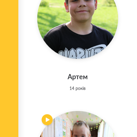
Артем
14 років