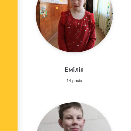
Емілія
14 років