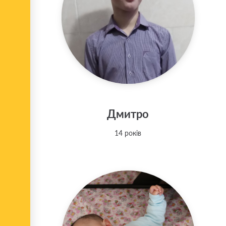
Дмитро
14 років