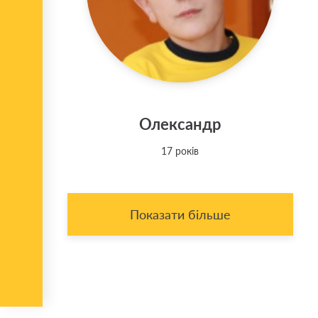
Олександр
17 років
Показати більше