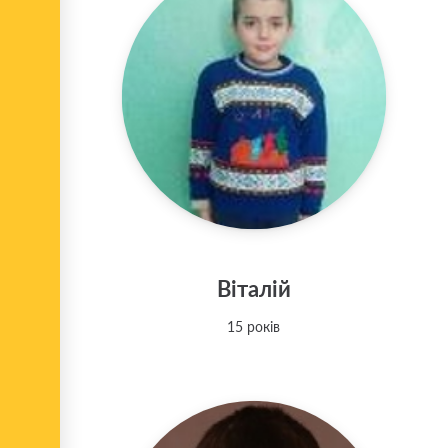
Віталій
15 років