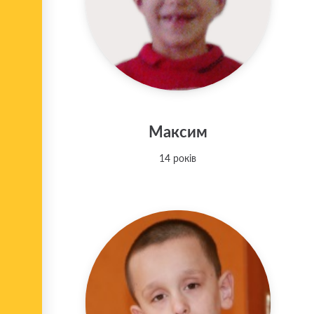
Максим
14 років