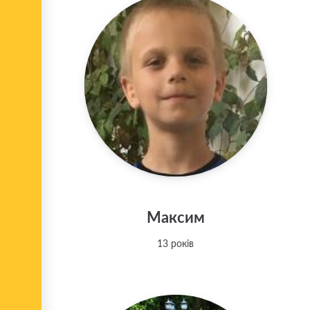
Максим
13 років