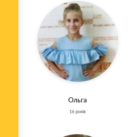
Ольга
16 років