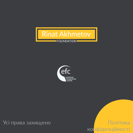
Усі права захищено
Політика
конфіденційності