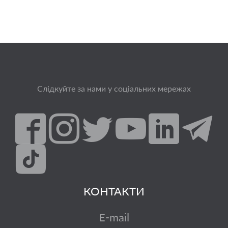
Слідкуйте за нами у соціальних мережах
КОНТАКТИ
E-mail