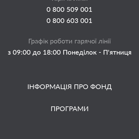
0 800 509 001
0 800 603 001
Графік роботи гарячої лінії
з 09:00 до 18:00 Понеділок - П'ятниця
ІНФОРМАЦІЯ ПРО ФОНД
ПРОГРАМИ