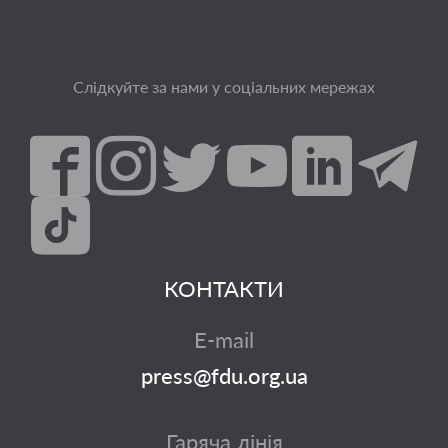
Слідкуйте за нами у соціальних мережах
КОНТАКТИ
E-mail
press@fdu.org.ua
Гаряча лінія