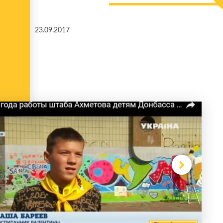
23.09.2017