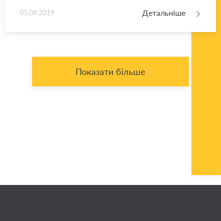
Детальніше
05.04.2019
Показати більше