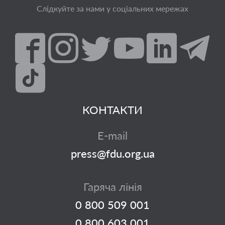
Слідкуйте за нами у соціальних мережах
КОНТАКТИ
E-mail
press@fdu.org.ua
Гаряча лінія
0 800 509 001
0 800 603 001