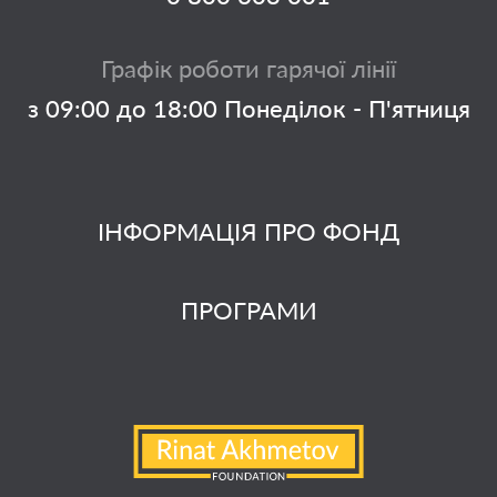
Графік роботи гарячої лінії
з 09:00 до 18:00 Понеділок - П'ятниця
ІНФОРМАЦІЯ ПРО ФОНД
ПРОГРАМИ