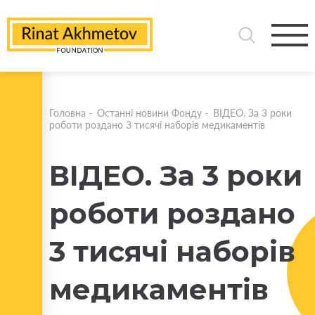
Головна
-
Останні новини Фонду
-
ВІДЕО. За 3 роки
роботи роздано 3 тисячі наборів медикаментів
ВІДЕО. За 3 роки
роботи роздано
3 тисячі наборів
медикаментів