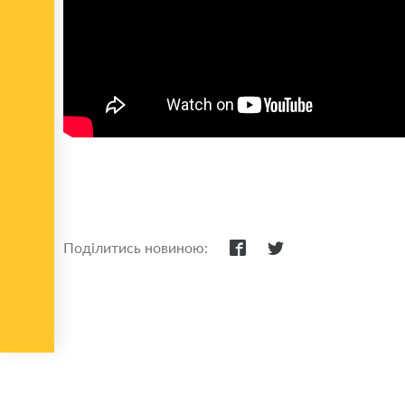
Поділитись новиною: