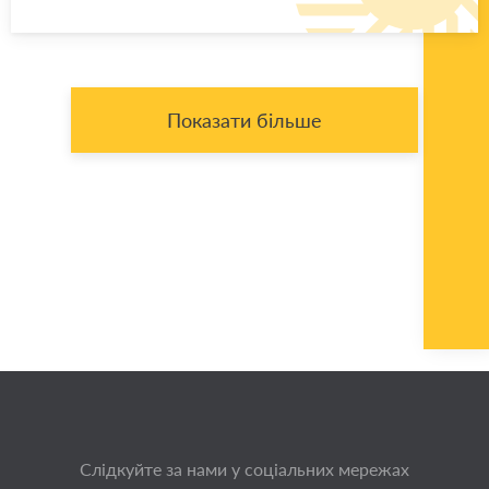
Показати більше
Слідкуйте за нами у соціальних мережах