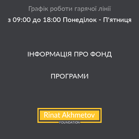
Графік роботи гарячої лінії
з 09:00 до 18:00 Понеділок - П'ятниця
ІНФОРМАЦІЯ ПРО ФОНД
ПРОГРАМИ