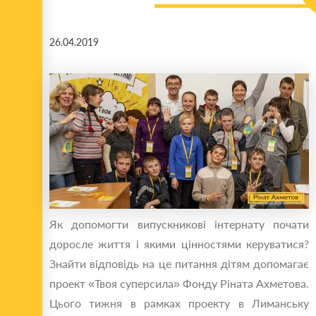
26.04.2019
Як допомогти випускникові інтернату почати
доросле життя і якими цінностями керуватися?
Знайти відповідь на це питання дітям допомагає
проект «Твоя суперсила» Фонду Ріната Ахметова.
Цього тижня в рамках проекту в Лиманську