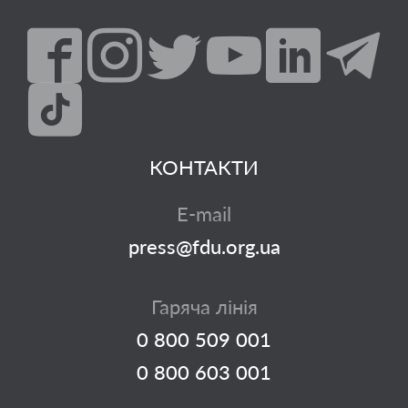
КОНТАКТИ
E-mail
press@fdu.org.ua
Гаряча лінія
0 800 509 001
0 800 603 001