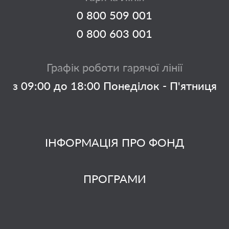
0 800 509 001
0 800 603 001
Графік роботи гарячої лінії
з 09:00 до 18:00 Понеділок - П'ятниця
ІНФОРМАЦІЯ ПРО ФОНД
ПРОГРАМИ