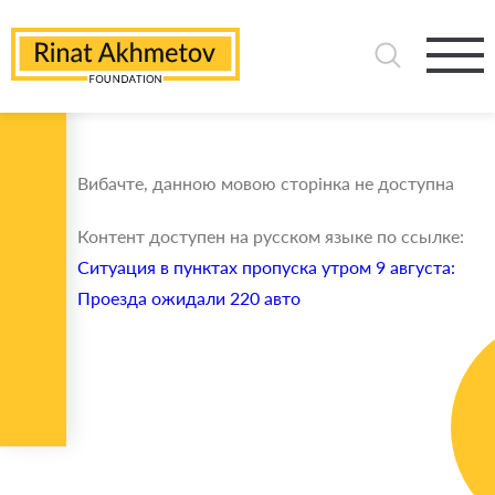
Вибачте, данною мовою сторінка не доступна
Контент доступен на русском языке по ссылке:
Ситуация в пунктах пропуска утром 9 августа:
Проезда ожидали 220 авто