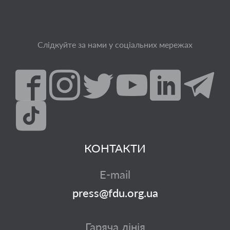
Слідкуйте за нами у соціальних мережах
КОНТАКТИ
E-mail
press@fdu.org.ua
Гаряча лінія