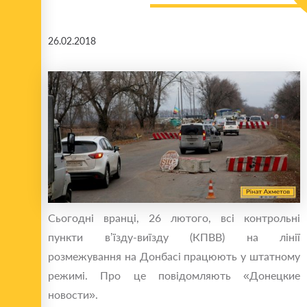
26.02.2018
Сьогодні вранці, 26 лютого, всі контрольні
пункти в’їзду-виїзду (КПВВ) на лінії
розмежування на Донбасі працюють у штатному
режимі. Про це повідомляють «Донецкие
новости».