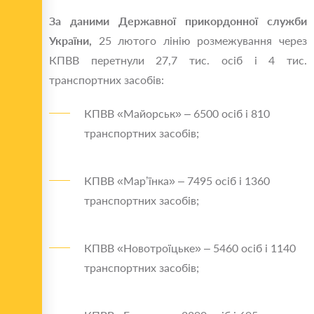
За даними Державної прикордонної служби
України,
25 лютого лінію розмежування через
КПВВ перетнули 27,7 тис. осіб і 4 тис.
транспортних засобів:
КПВВ «Майорськ» – 6500 осіб і 810
транспортних засобів;
КПВВ «Мар’їнка» – 7495 осіб і 1360
транспортних засобів;
КПВВ «Новотроїцьке» – 5460 осіб і 1140
транспортних засобів;