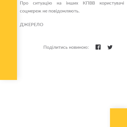
Про ситуацію на інших КПВВ користувачі
соцмереж не повідомляють.
ДЖЕРЕЛО
Поділитись новиною: