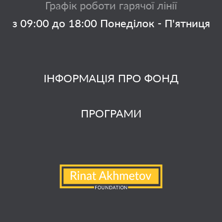
Графік роботи гарячої лінії
з 09:00 до 18:00 Понеділок - П'ятниця
ІНФОРМАЦІЯ ПРО ФОНД
ПРОГРАМИ