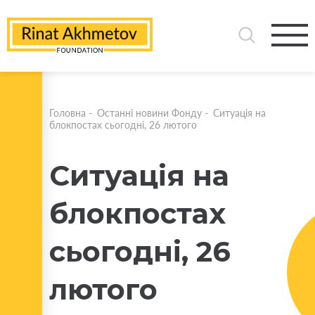
Головна
-
Останні новини Фонду
-
Ситуація на
блокпостах сьогодні, 26 лютого
Ситуація на
блокпостах
сьогодні, 26
лютого