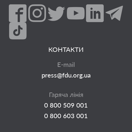
КОНТАКТИ
E-mail
press@fdu.org.ua
Гаряча лінія
0 800 509 001
0 800 603 001