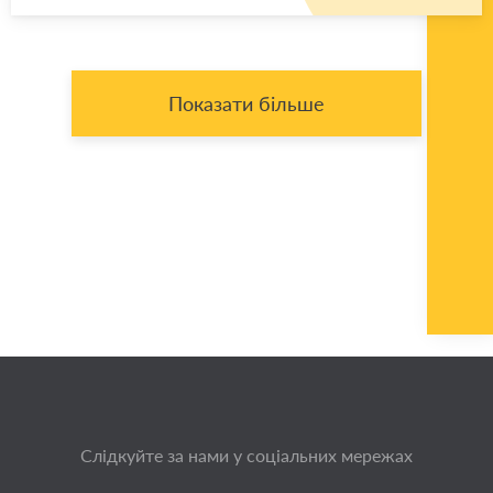
Показати більше
Слідкуйте за нами у соціальних мережах