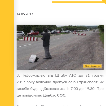
14.05.2017
За інформацією від Штабу АТО до 31 травня
2017 року включно пропуск осіб і транспортних
засобів буде здійснюватися із 7.00 до 19.30. Про
це повідомляє
Донбас СОС.