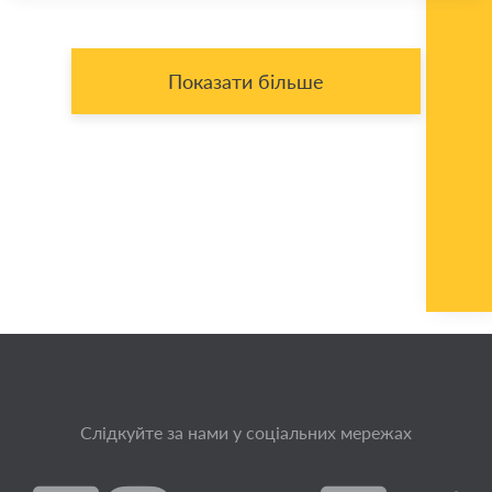
Показати більше
Слідкуйте за нами у соціальних мережах