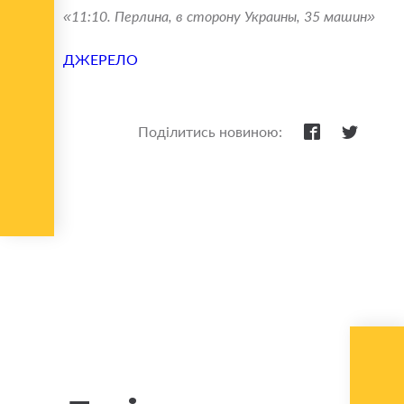
«11:10. Перлина, в сторону Украины, 35 машин»
ДЖЕРЕЛО
Поділитись новиною: