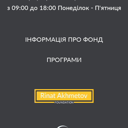
з 09:00 до 18:00 Понеділок - П'ятниця
ІНФОРМАЦІЯ ПРО ФОНД
ПРОГРАМИ