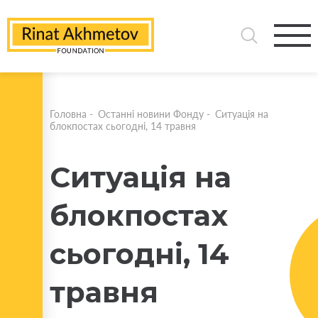
Головна
-
Останні новини Фонду
-
Ситуація на
блокпостах сьогодні, 14 травня
Ситуація на
блокпостах
сьогодні, 14
травня