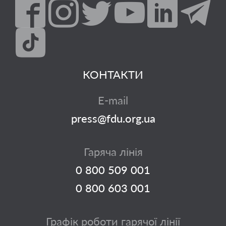
КОНТАКТИ
E-mail
press@fdu.org.ua
Гаряча лінія
0 800 509 001
0 800 603 001
Графік роботи гарячої лінії