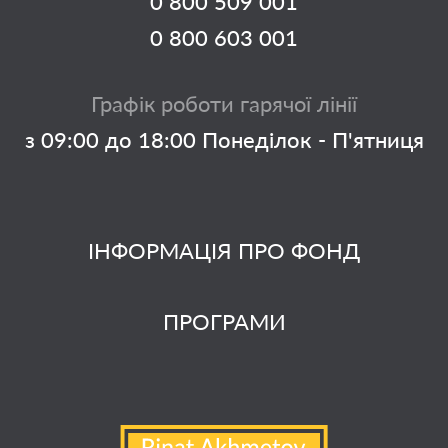
0 800 509 001
0 800 603 001
Графік роботи гарячої лінії
з 09:00 до 18:00 Понеділок - П'ятниця
ІНФОРМАЦІЯ ПРО ФОНД
ПРОГРАМИ