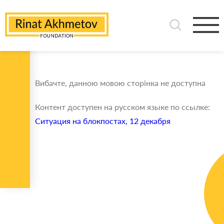
Вибачте, данною мовою сторінка не доступна
Контент доступен на русском языке по ссылке:
Ситуация на блокпостах, 12 декабря