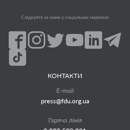
Слідкуйте за нами у соціальних мережах
КОНТАКТИ
E-mail
press@fdu.org.ua
Гаряча лінія