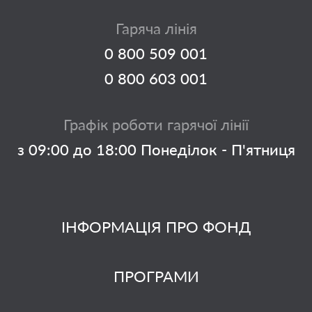
Гаряча лінія
0 800 509 001
0 800 603 001
Графік роботи гарячої лінії
з 09:00 до 18:00 Понеділок - П'ятниця
ІНФОРМАЦІЯ ПРО ФОНД
ПРОГРАМИ