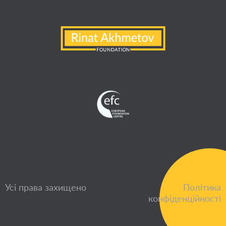
Усі права захищено
Політика
конфіденційності