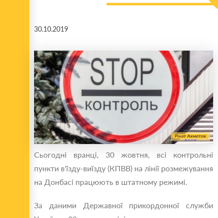
30.10.2019
Сьогодні вранці, 30 жовтня, всі контрольні
пункти в'їзду-виїзду (КПВВ) на лінії розмежування
на Донбасі працюють в штатному режимі.
За даними Державної прикордонної служби