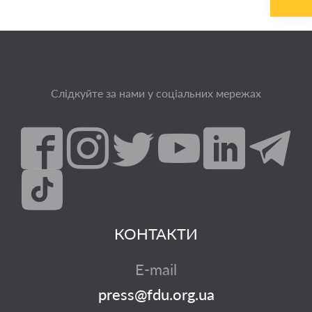
Слідкуйте за нами у соціальних мережах
КОНТАКТИ
E-mail
press@fdu.org.ua