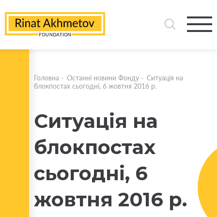
Головна
-
Останні новини Фонду
-
Ситуація на
блокпостах сьогодні, 6 жовтня 2016 р.
Ситуація на
блокпостах
сьогодні, 6
жовтня 2016 р.