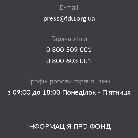
E-mail
press@fdu.org.ua
Гаряча лінія
0 800 509 001
0 800 603 001
Графік роботи гарячої лінії
з 09:00 до 18:00 Понеділок - П'ятниця
ІНФОРМАЦІЯ ПРО ФОНД