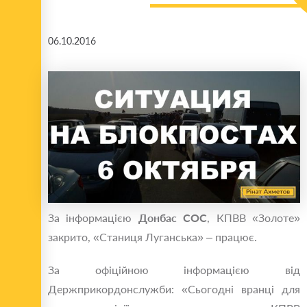
06.10.2016
За інформацією
Донбас СОС
, КПВВ «Золоте»
закрито, «Станиця Луганська» – працює.
За офіційною інформацією від
Держприкордонслужби: «Сьогодні вранці для