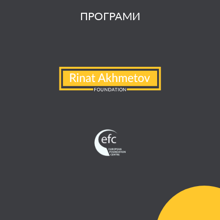
ПРОГРАМИ