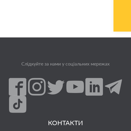
Слідкуйте за нами у соціальних мережах
КОНТАКТИ