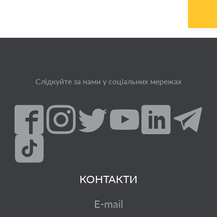
Слідкуйте за нами у соціальних мережах
КОНТАКТИ
E-mail