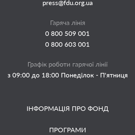
press@fdu.org.ua
Гаряча лінія
0 800 509 001
0 800 603 001
Графік роботи гарячої лінії
з 09:00 до 18:00 Понеділок - П'ятниця
ІНФОРМАЦІЯ ПРО ФОНД
ПРОГРАМИ