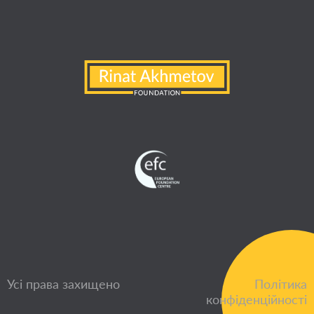
Усі права захищено
Політика
конфіденційності