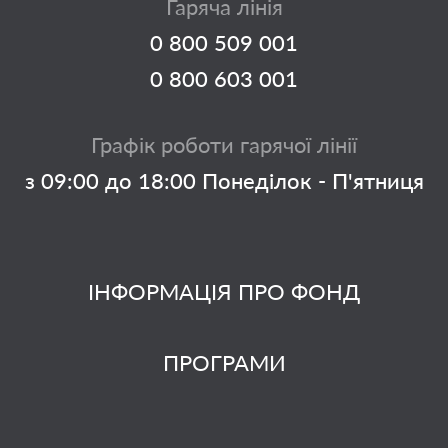
Гаряча лінія
0 800 509 001
0 800 603 001
Графік роботи гарячої лінії
з 09:00 до 18:00 Понеділок - П'ятниця
ІНФОРМАЦІЯ ПРО ФОНД
ПРОГРАМИ