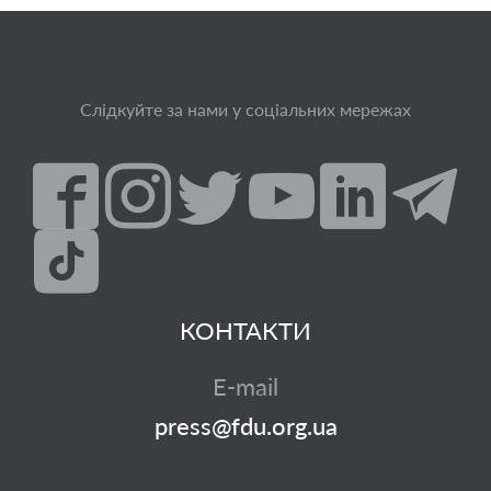
Слідкуйте за нами у соціальних мережах
КОНТАКТИ
E-mail
press@fdu.org.ua