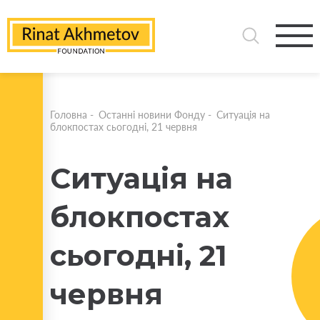
Головна
-
Останні новини Фонду
-
Ситуація на
блокпостах сьогодні, 21 червня
Ситуація на
блокпостах
сьогодні, 21
червня