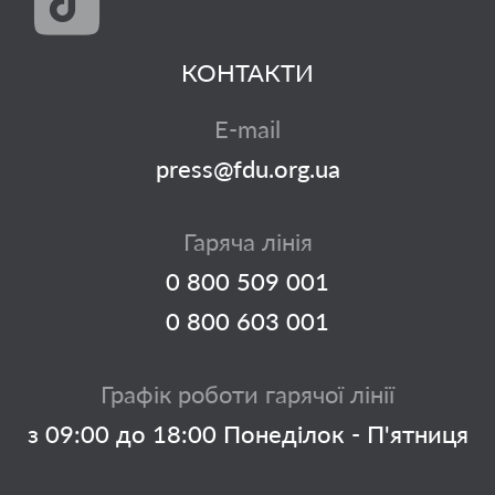
КОНТАКТИ
E-mail
press@fdu.org.ua
Гаряча лінія
0 800 509 001
0 800 603 001
Графік роботи гарячої лінії
з 09:00 до 18:00 Понеділок - П'ятниця