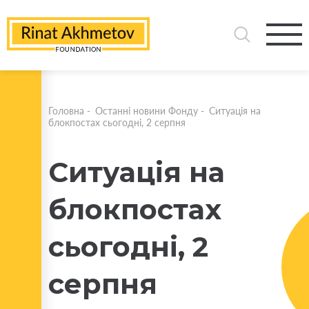
Головна
-
Останні новини Фонду
-
Ситуація на
блокпостах сьогодні, 2 серпня
Ситуація на
блокпостах
сьогодні, 2
серпня