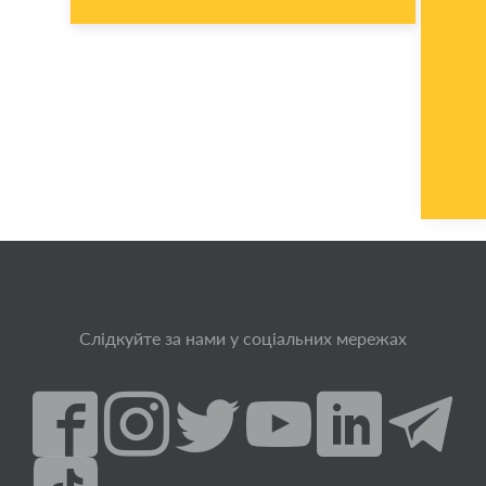
Слідкуйте за нами у соціальних мережах