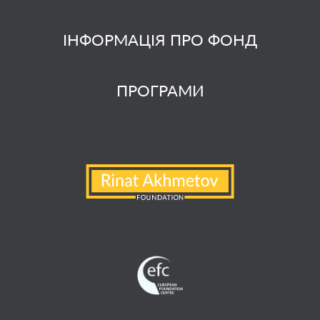
ІНФОРМАЦІЯ ПРО ФОНД
ПРОГРАМИ