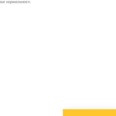
ние нормальное».