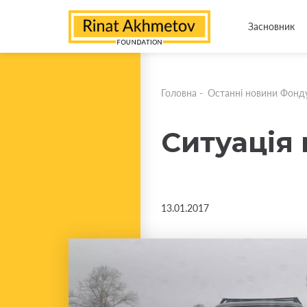
Засновник
Головна
-
Останні новини Фонд
Ситуація 
13.01.2017