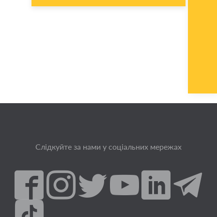
Слідкуйте за нами у соціальних мережах