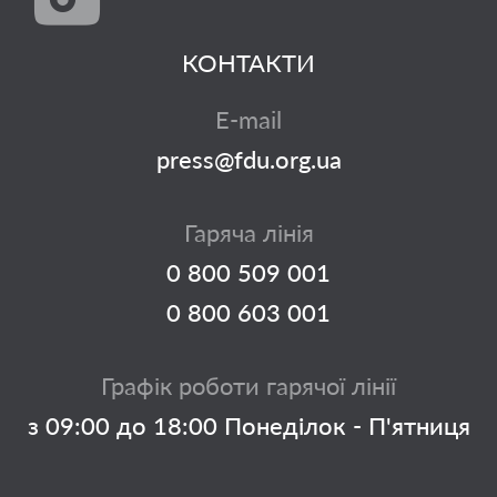
КОНТАКТИ
E-mail
press@fdu.org.ua
Гаряча лінія
0 800 509 001
0 800 603 001
Графік роботи гарячої лінії
з 09:00 до 18:00 Понеділок - П'ятниця