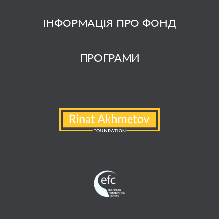
ІНФОРМАЦІЯ ПРО ФОНД
ПРОГРАМИ