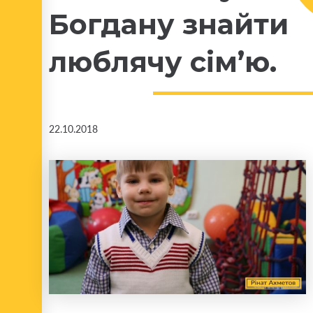
Богдану знайти
люблячу сім’ю.
22.10.2018