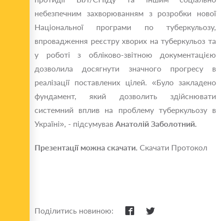
небезпечним захворюванням з розробки нової
Національної програми по туберкульозу,
впровадження реєстру хворих на туберкульоз та
у роботі з обліково-звітною документацією
дозволила досягнути значного прогресу в
реалізації поставлених цілей. «Було закладено
фундамент, який дозволить здійснювати
системний вплив на проблему туберкульозу в
Україні», - підсумував
Анатолій Заболотний.
Презентації можна скачати.
Скачати Протокол
Поділитись новиною: