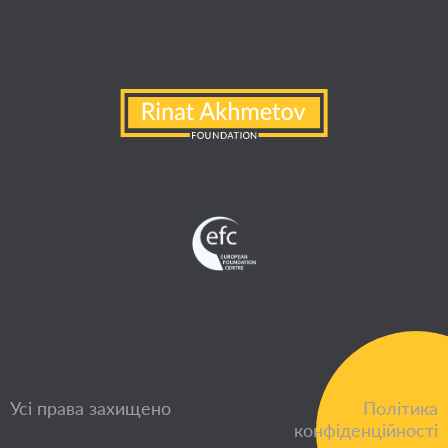
Усі права захищено
Політика
конфіденційності