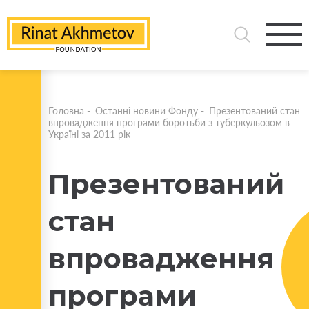
Головна
-
Останні новини Фонду
-
Презентований стан
впровадження програми боротьби з туберкульозом в
Україні за 2011 рік
Презентований
стан
впровадження
програми