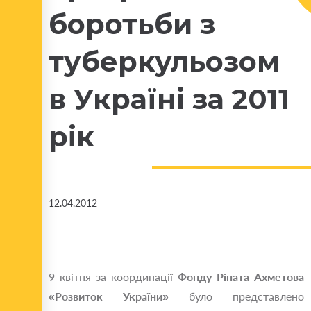
боротьби з
туберкульозом
в Україні за 2011
рік
12.04.2012
9 квітня за координації
Фонду Ріната Ахметова
«Розвиток України»
було представлено