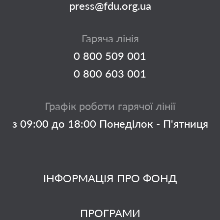
press@fdu.org.ua
Гаряча лінія
0 800 509 001
0 800 603 001
Графік роботи гарячої лінії
з 09:00 до 18:00 Понеділок - П'ятниця
ІНФОРМАЦІЯ ПРО ФОНД
ПРОГРАМИ