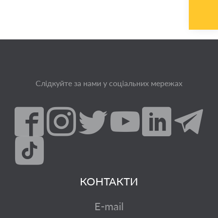
Слідкуйте за нами у соціальних мережах
КОНТАКТИ
E-mail