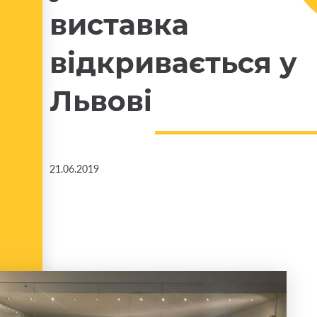
виставка
відкривається у
Львові
21.06.2019