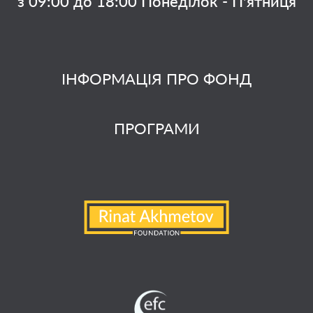
з 09:00 до 18:00 Понеділок - П'ятниця
ІНФОРМАЦІЯ ПРО ФОНД
ПРОГРАМИ