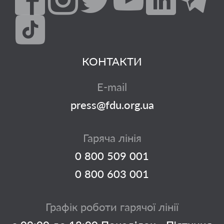
КОНТАКТИ
E-mail
press@fdu.org.ua
Гаряча лінія
0 800 509 001
0 800 603 001
Графік роботи гарячої лінії