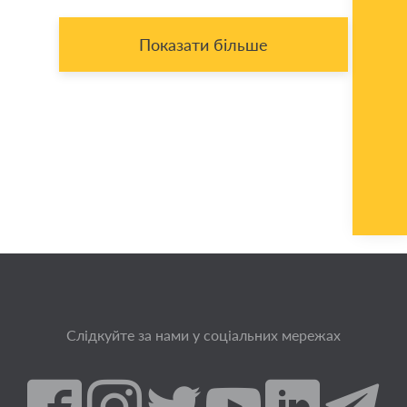
Показати більше
Слідкуйте за нами у соціальних мережах