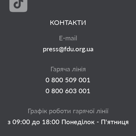
КОНТАКТИ
E-mail
press@fdu.org.ua
Гаряча лінія
0 800 509 001
0 800 603 001
Графік роботи гарячої лінії
з 09:00 до 18:00 Понеділок - П'ятниця