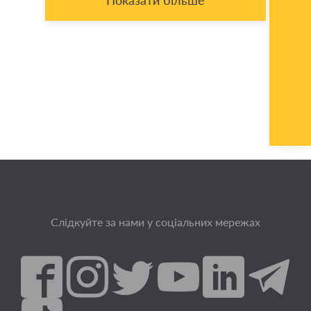
Слідкуйте за нами у соціальних мережах