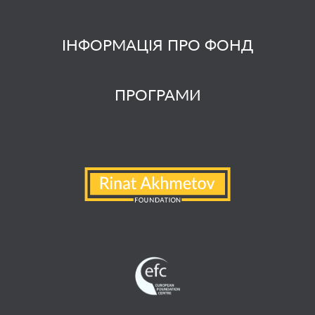
ІНФОРМАЦІЯ ПРО ФОНД
ПРОГРАМИ