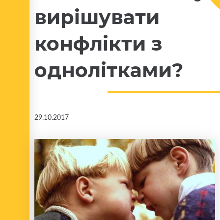
вирішувати
конфлікти з
однолітками?
29.10.2017