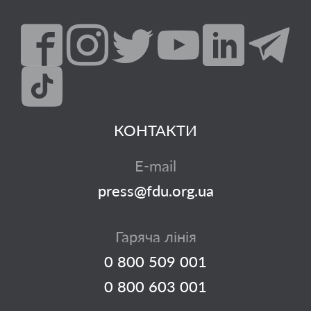
КОНТАКТИ
E-mail
press@fdu.org.ua
Гаряча лінія
0 800 509 001
0 800 603 001