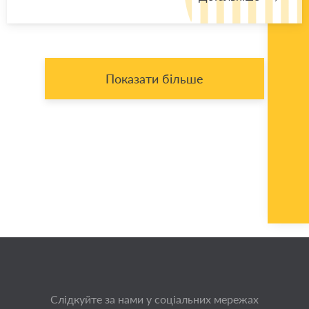
Показати більше
Слідкуйте за нами у соціальних мережах