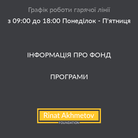
Графік роботи гарячої лінії
з 09:00 до 18:00 Понеділок - П'ятниця
ІНФОРМАЦІЯ ПРО ФОНД
ПРОГРАМИ