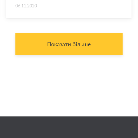
06.11.2020
Показати більше