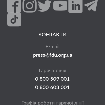
КОНТАКТИ
E-mail
press@fdu.org.ua
Гаряча лінія
0 800 509 001
0 800 603 001
Графік роботи гарячої лінії