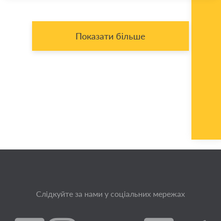
Показати більше
Слідкуйте за нами у соціальних мережах