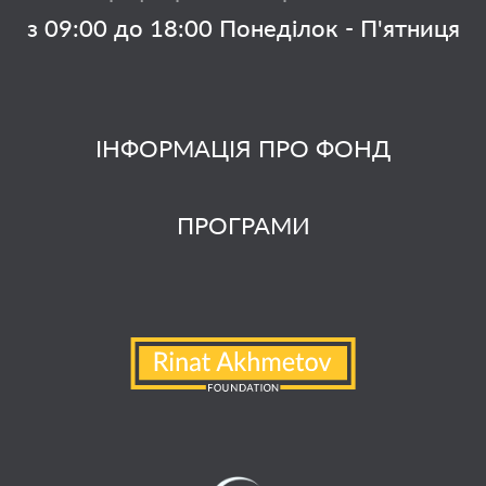
з 09:00 до 18:00 Понеділок - П'ятниця
ІНФОРМАЦІЯ ПРО ФОНД
ПРОГРАМИ