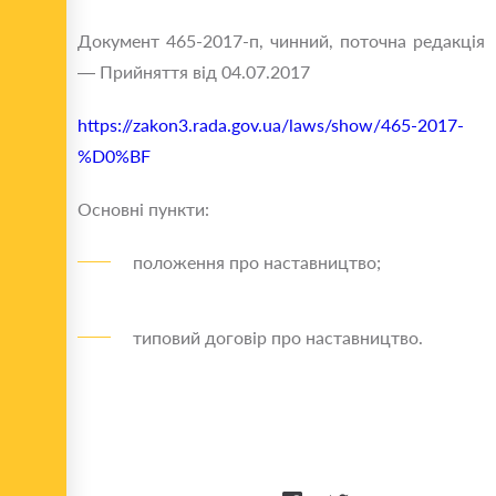
Документ 465-2017-п, чинний, поточна редакція
— Прийняття від 04.07.2017
https://zakon3.rada.gov.ua/laws/show/465-2017-
%D0%BF
Основні пункти:
положення про наставництво;
типовий договір про наставництво.