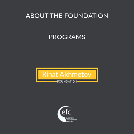
ABOUT THE FOUNDATION
PROGRAMS