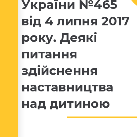
України №465
від 4 липня 2017
року. Деякі
питання
здійснення
наставництва
над дитиною