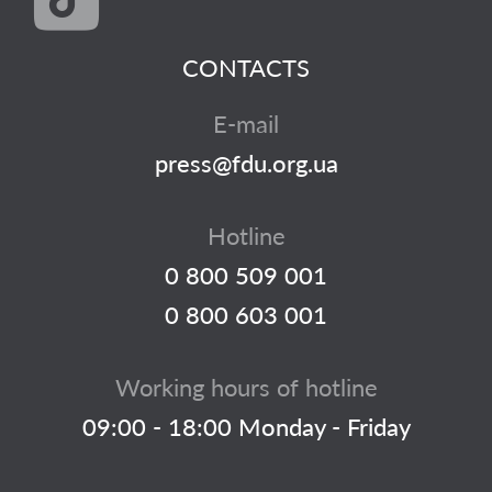
CONTACTS
E-mail
press@fdu.org.ua
Hotline
0 800 509 001
0 800 603 001
Working hours of hotline
09:00 - 18:00 Monday - Friday