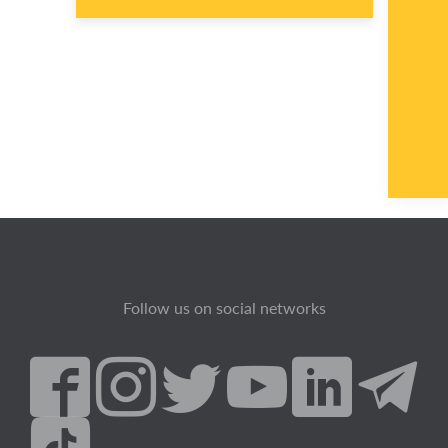
Follow us on social networks