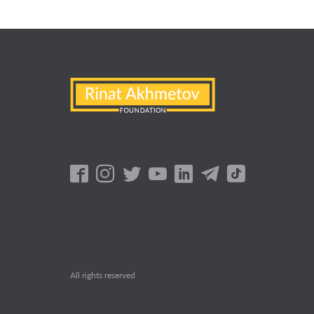
All rights reserved