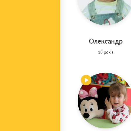
Олександр
18 років