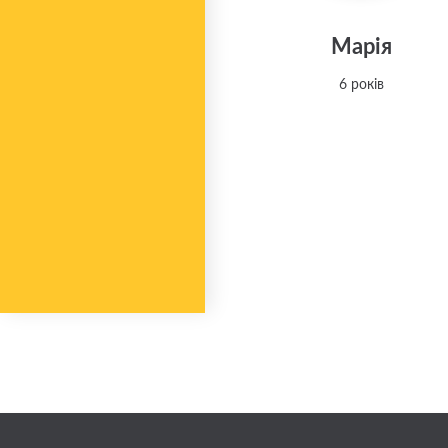
Марія
6 років