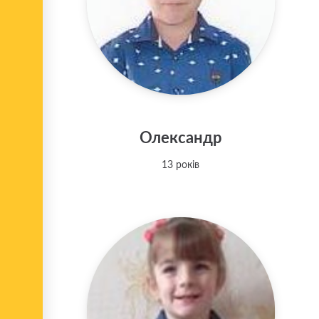
Олександр
13 років