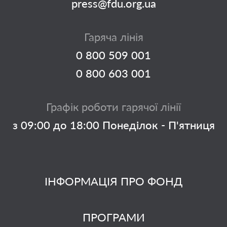
press@fdu.org.ua
Гаряча лінія
0 800 509 001
0 800 603 001
Графік роботи гарячої лінії
з 09:00 до 18:00 Понеділок - П'ятниця
ІНФОРМАЦІЯ ПРО ФОНД
ПРОГРАМИ