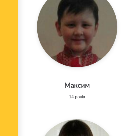
Максим
14 років