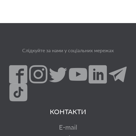
Слідкуйте за нами у соціальних мережах
КОНТАКТИ
E-mail