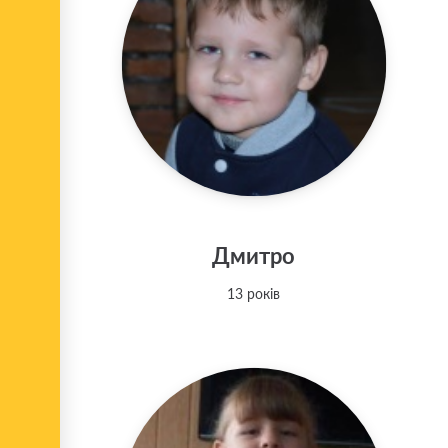
Дмитро
13 років