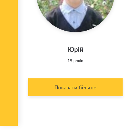
Юрій
18 років
Показати більше