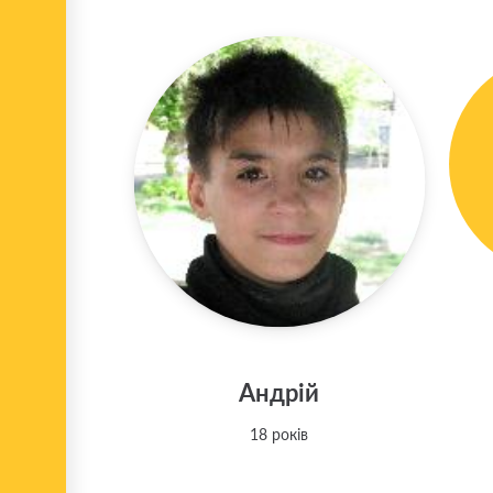
Андрій
18 років