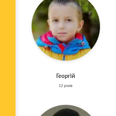
Георгій
12 років