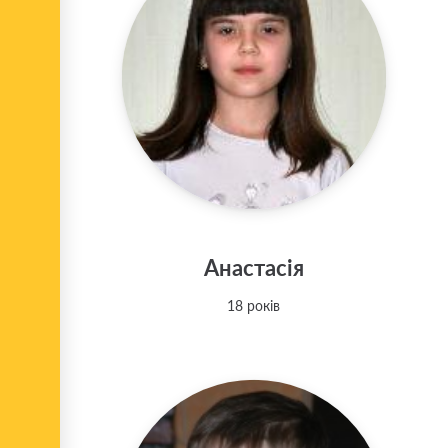
Анастасія
18 років