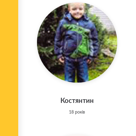
Костянтин
18 років