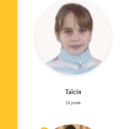
Таїсія
16 років