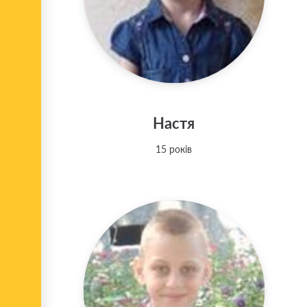
Настя
15 років