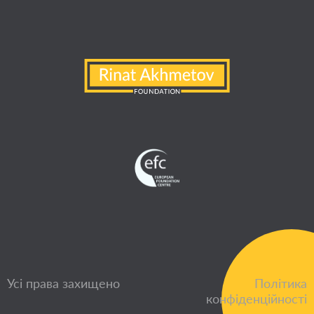
Усі права захищено
Політика
конфіденційності