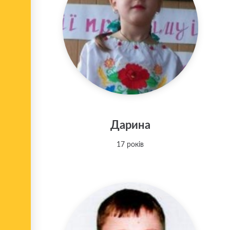
Дарина
17 років