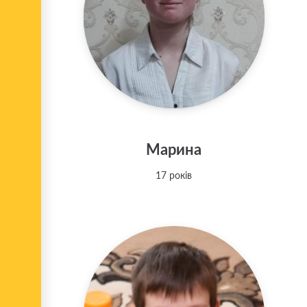
Марина
17 років