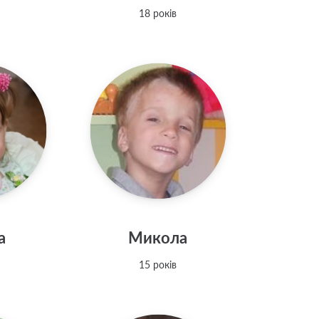
18 років
а
Микола
15 років