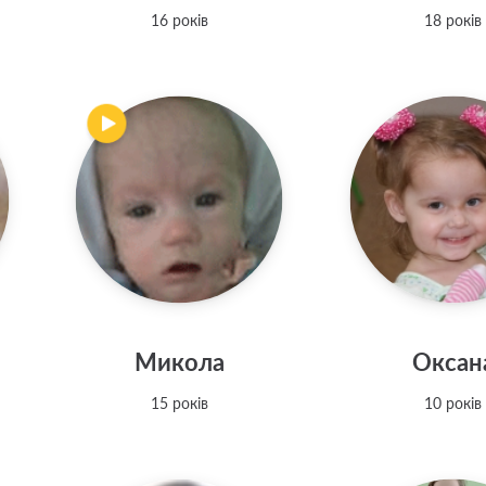
16 років
18 років
Микола
Оксан
15 років
10 років