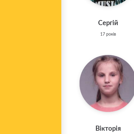
Сергій
17 років
Вікторія