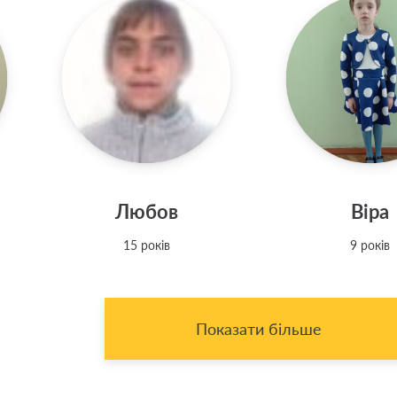
Любов
Віра
15 років
9 років
Показати більше