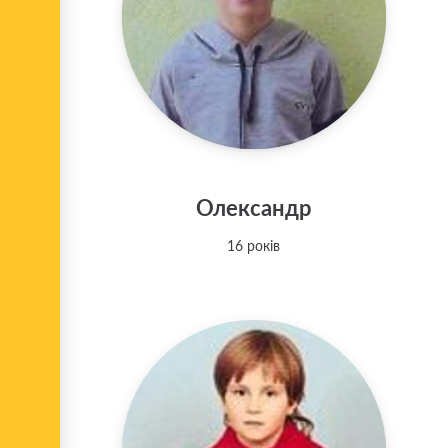
Олександр
16 років