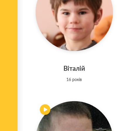
Віталій
16 років