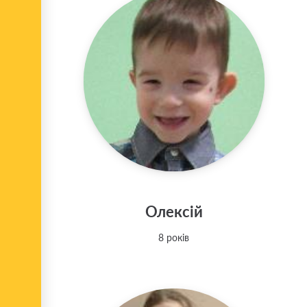
Олексій
8 років