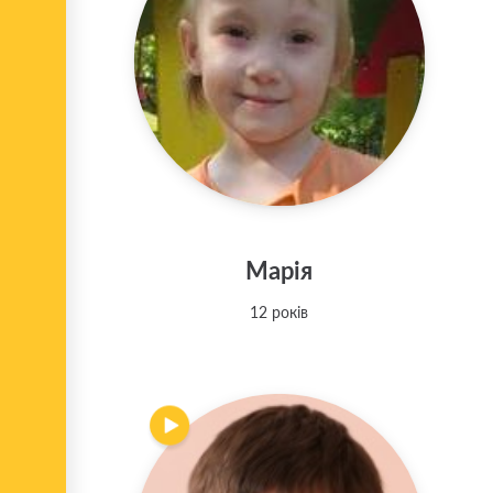
Марія
12 років