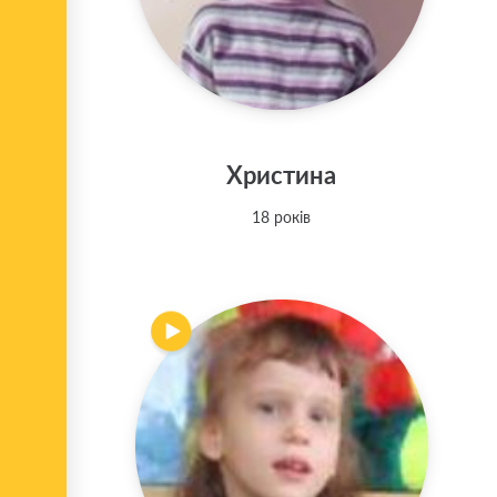
Христина
18 років