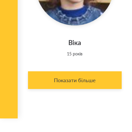
Віка
15 років
Показати більше