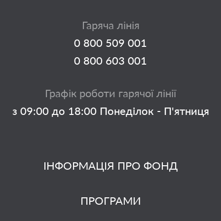
Гаряча лінія
0 800 509 001
0 800 603 001
Графік роботи гарячої лінії
з 09:00 до 18:00 Понеділок - П'ятниця
ІНФОРМАЦІЯ ПРО ФОНД
ПРОГРАМИ