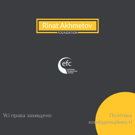
Усі права захищено
Політика
конфіденційності