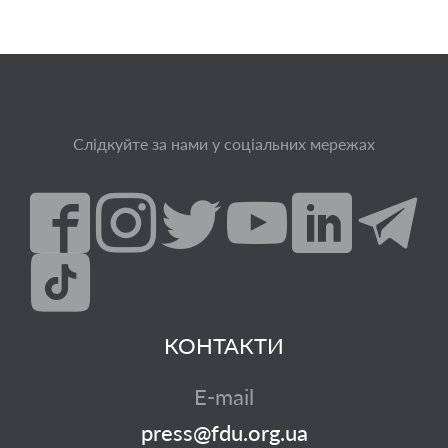
Слідкуйте за нами у соціальних мережах
КОНТАКТИ
E-mail
press@fdu.org.ua