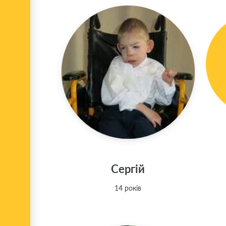
Сергій
14 років