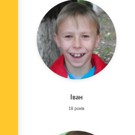
Іван
18 років