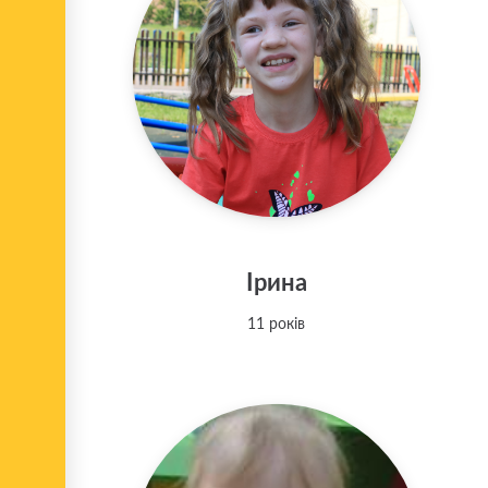
Ірина
11 років