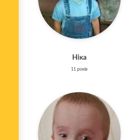
Ніка
11 років