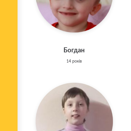
Богдан
14 років