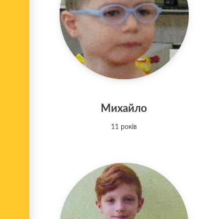
Михайло
11 років