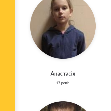
Анастасія
17 років