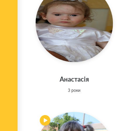
Анастасія
3 роки