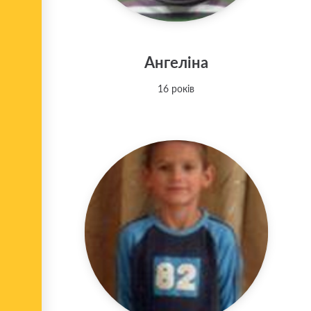
Ангеліна
16 років