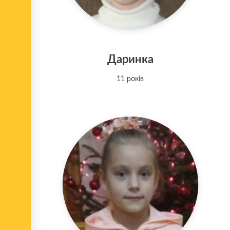
Даринка
11 років