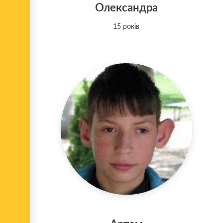
Олександра
15 років