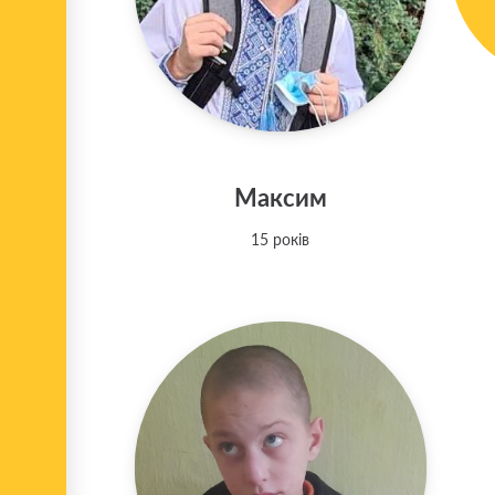
Максим
15 років