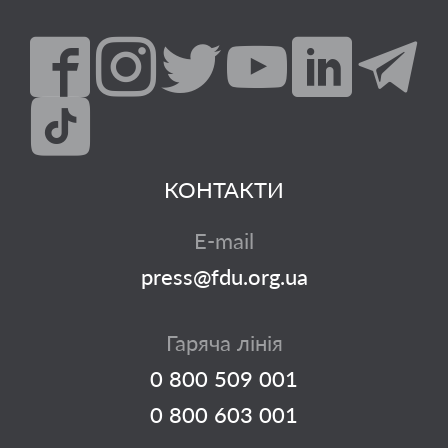
КОНТАКТИ
E-mail
press@fdu.org.ua
Гаряча лінія
0 800 509 001
0 800 603 001