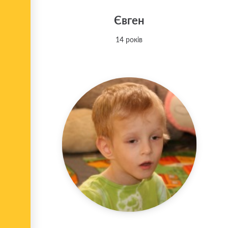
Євген
14 років