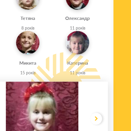
Тетяна
Олександр
8 років
11 років
Микита
Катерина
15 років
11 років