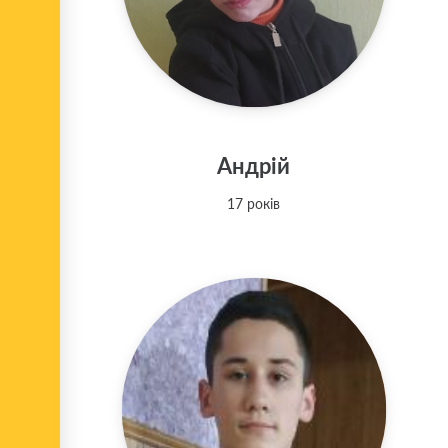
Андрій
17 років