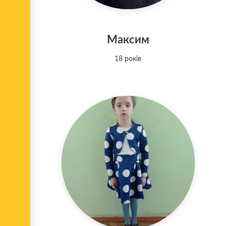
Максим
18 років