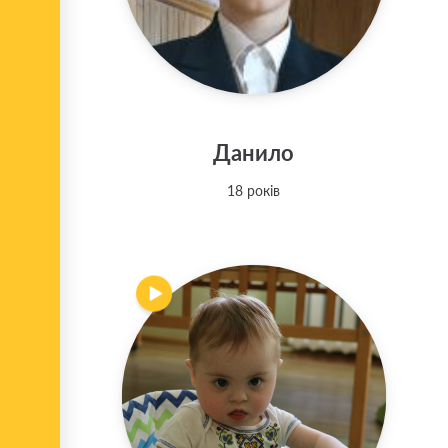
Данило
18 років