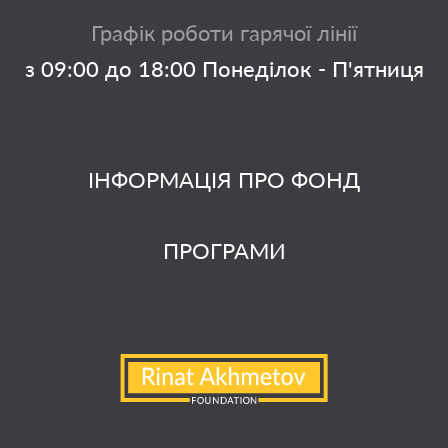
Графік роботи гарячої лінії
з 09:00 до 18:00 Понеділок - П'ятниця
ІНФОРМАЦІЯ ПРО ФОНД
ПРОГРАМИ