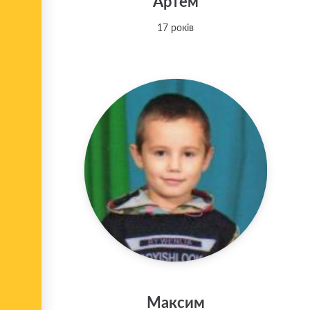
Артем
17 років
Максим