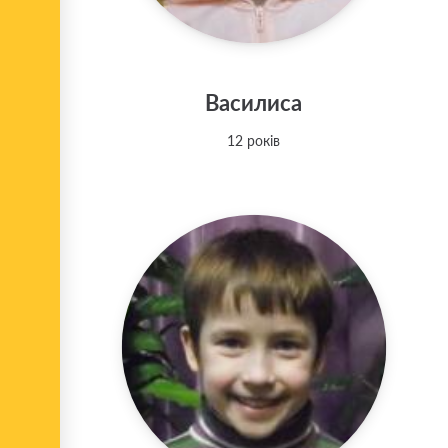
Василиса
12 років