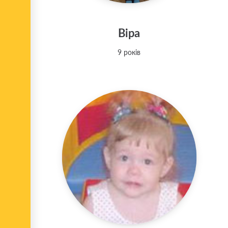
Віра
9 років