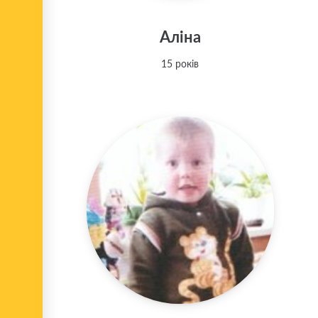
Аліна
15 років