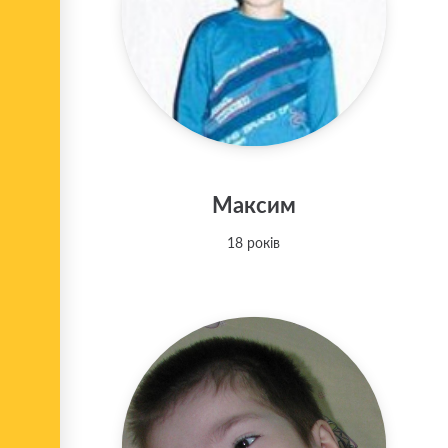
Максим
18 років