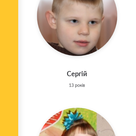
Сергій
13 років