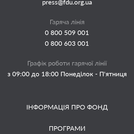
press@fdu.org.ua
Гаряча лінія
0 800 509 001
0 800 603 001
Графік роботи гарячої лінії
з 09:00 до 18:00 Понеділок - П'ятниця
ІНФОРМАЦІЯ ПРО ФОНД
ПРОГРАМИ