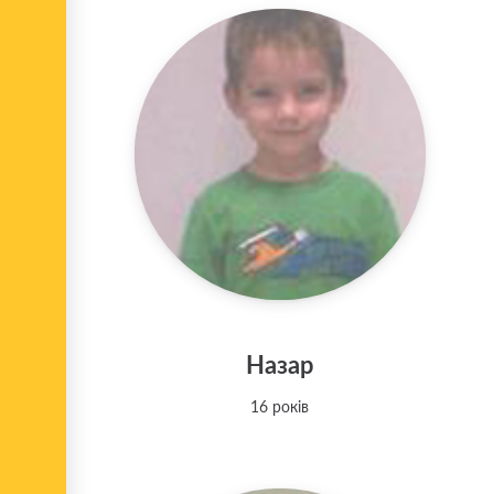
Назар
16 років