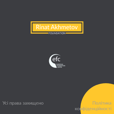
Усі права захищено
Політика
конфіденційності