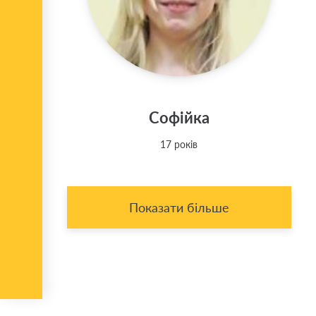
Софійка
17 років
Показати більше