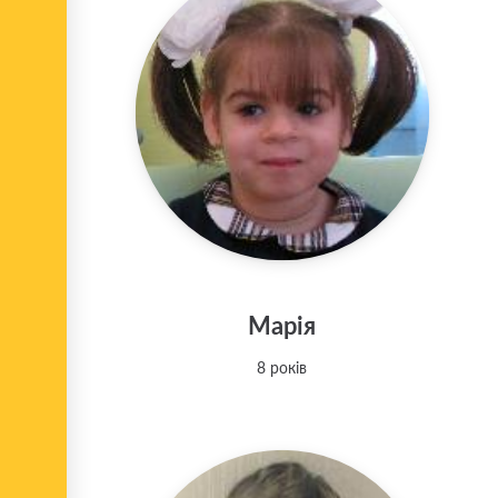
Марія
8 років