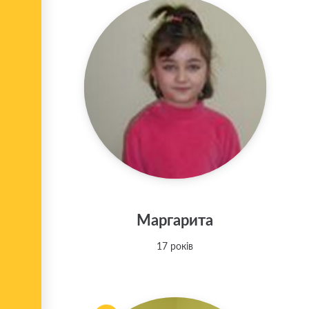
Маргарита
17 років