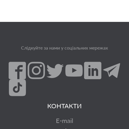
Слідкуйте за нами у соціальних мережах
КОНТАКТИ
E-mail