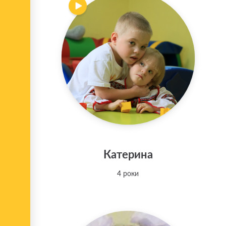
Катерина
4 роки