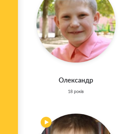
Олександр
18 років