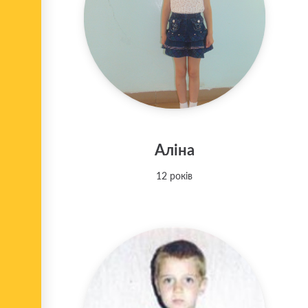
Аліна
12 років