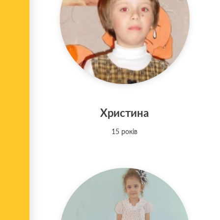
Христина
15 років