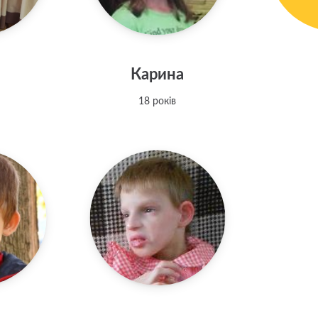
Карина
18 років