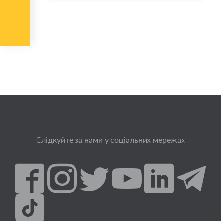
Слідкуйте за нами у соціальних мережах