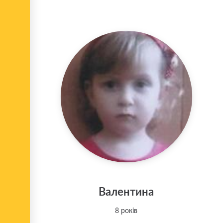
Валентина
8 років