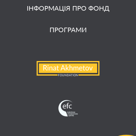
ІНФОРМАЦІЯ ПРО ФОНД
ПРОГРАМИ