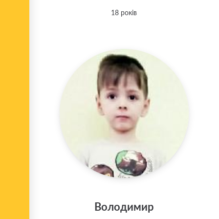
18 років
Володимир