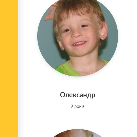
Олександр
9 років