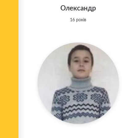
Олександр
16 років