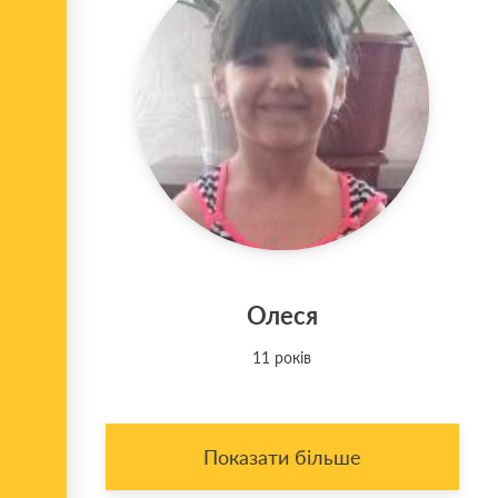
Олеся
11 років
Показати більше