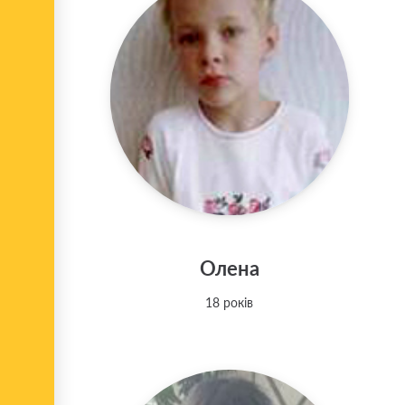
Олена
18 років