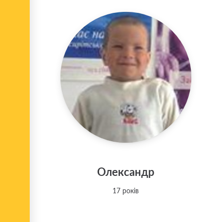
Олександр
17 років