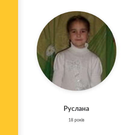
Руслана
18 років