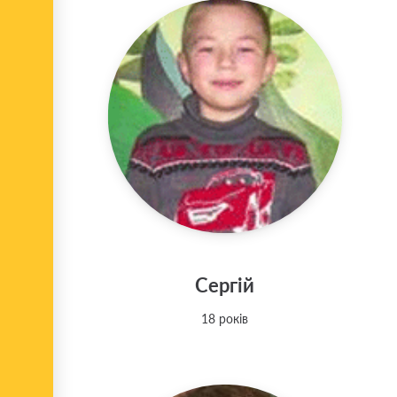
Сергій
18 років