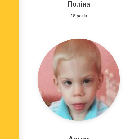
Поліна
18 років
Артем