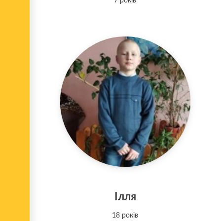
Ілля
18 років