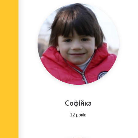
Софійка
12 років