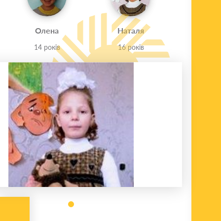
Олена
Наталя
14 років
16 років