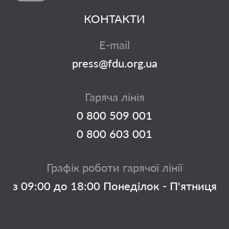
КОНТАКТИ
E-mail
press@fdu.org.ua
Гаряча лінія
0 800 509 001
0 800 603 001
Графік роботи гарячої лінії
з 09:00 до 18:00 Понеділок - П'ятниця