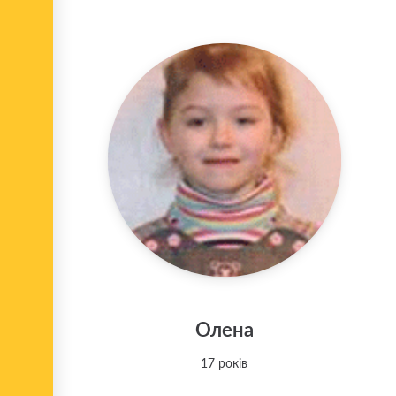
Олена
17 років