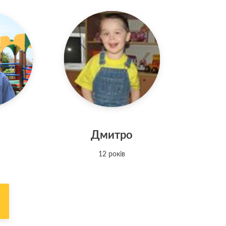
Дмитро
12 років