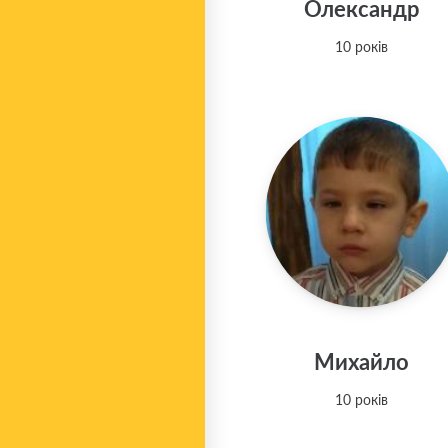
Олександр
10 років
Михайло
10 років