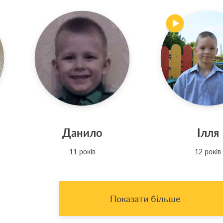
Данило
Ілля
11 років
12 років
Показати більше