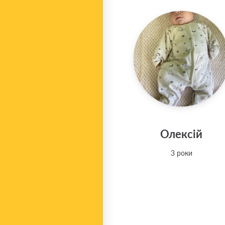
Олексій
3 роки