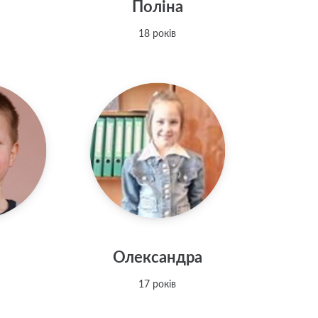
Поліна
18 років
Олександра
17 років