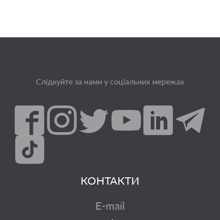
Слідкуйте за нами у соціальних мережах
КОНТАКТИ
E-mail