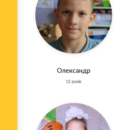
Олександр
12 років