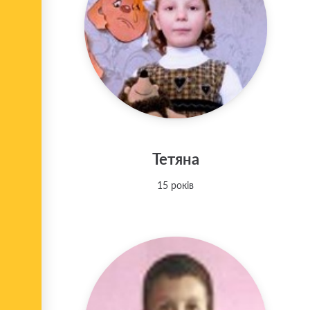
Тетяна
15 років