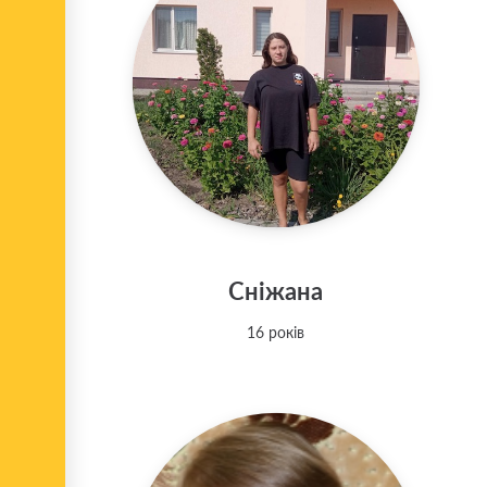
Сніжана
16 років