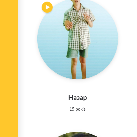
Назар
15 років