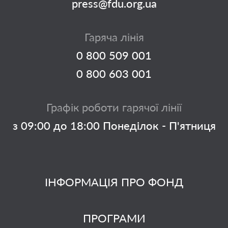
press@fdu.org.ua
Гаряча лінія
0 800 509 001
0 800 603 001
Графік роботи гарячої лінії
з 09:00 до 18:00 Понеділок - П'ятниця
ІНФОРМАЦІЯ ПРО ФОНД
ПРОГРАМИ