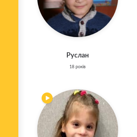
Руслан
18 років