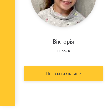
Вікторія
11 років
Показати більше