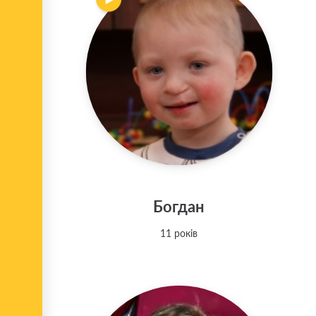
Богдан
11 років