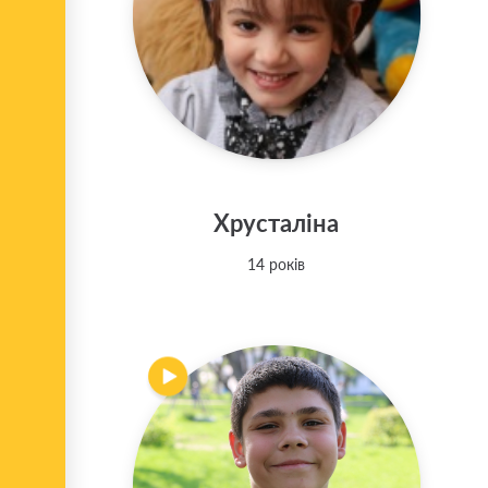
Хрусталіна
14 років