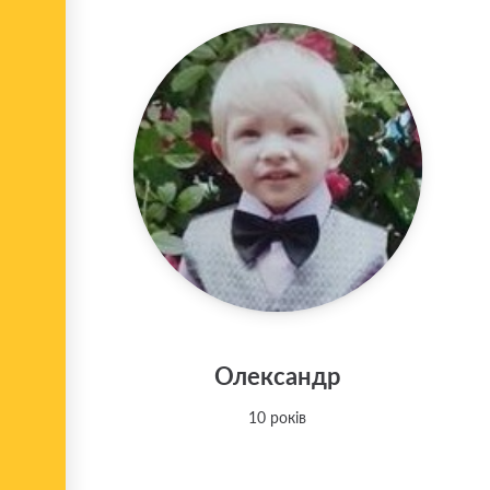
Олександр
10 років