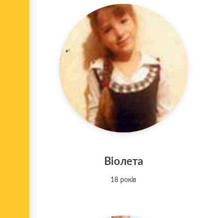
Віолета
18 років