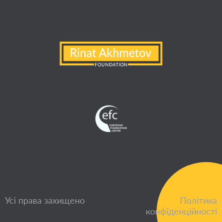
Усі права захищено
Політика
конфіденційності