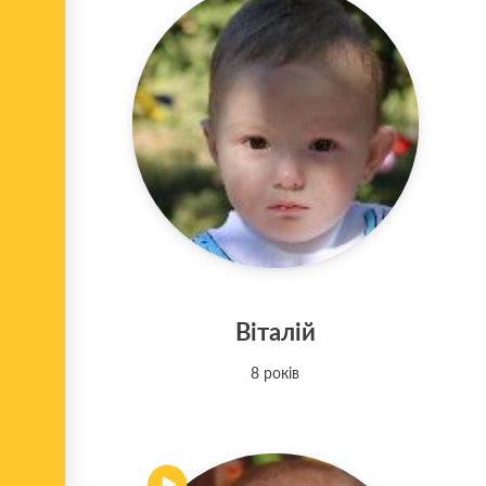
Віталій
8 років