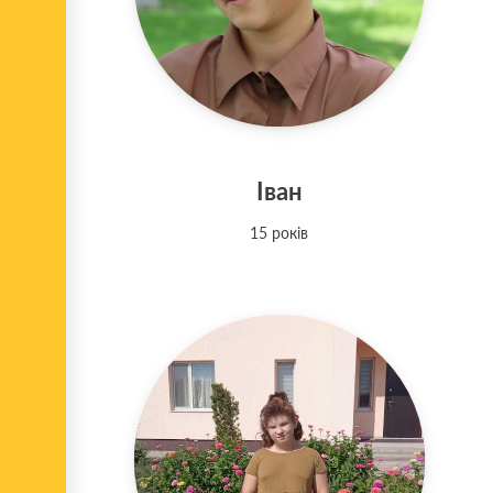
Іван
15 років