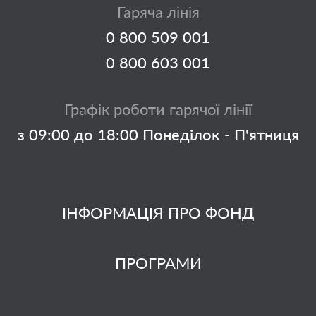
Гаряча лінія
0 800 509 001
0 800 603 001
Графік роботи гарячої лінії
з 09:00 до 18:00 Понеділок - П'ятниця
ІНФОРМАЦІЯ ПРО ФОНД
ПРОГРАМИ