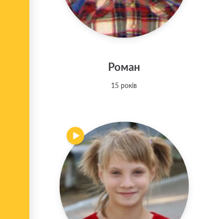
Роман
15 років