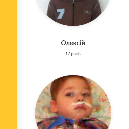
Олексій
17 років