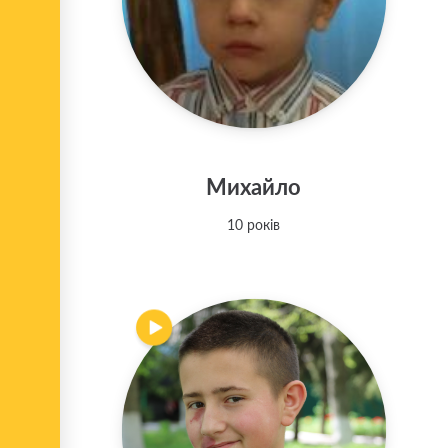
Михайло
10 років