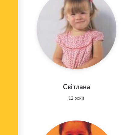
Світлана
12 років