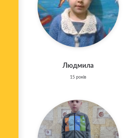
Людмила
15 років