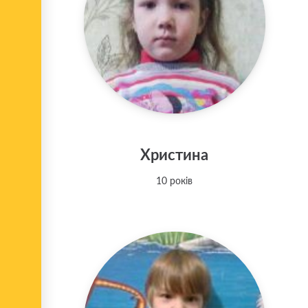
Христина
10 років