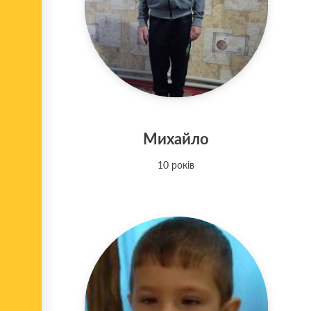
Михайло
10 років