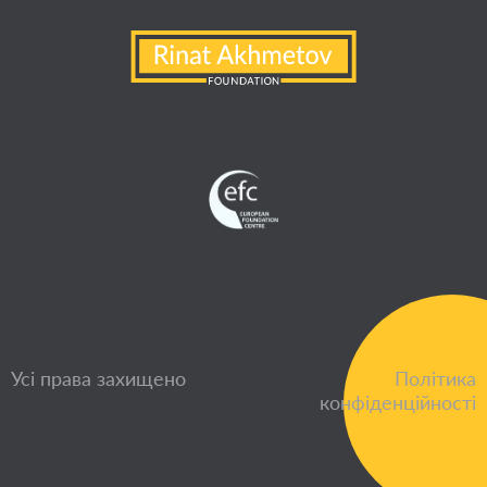
Усі права захищено
Політика
конфіденційності