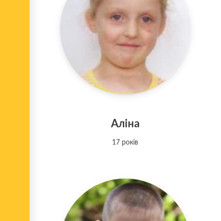
Аліна
17 років