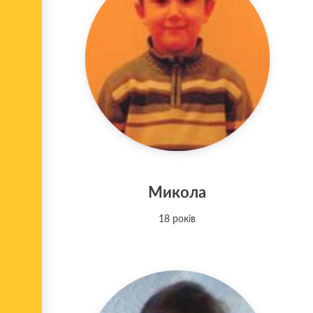
Микола
18 років