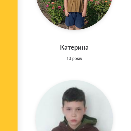
Катерина
13 років