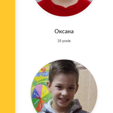
Оксана
18 років