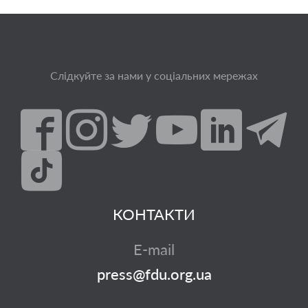
Слідкуйте за нами у соціальних мережах
КОНТАКТИ
E-mail
press@fdu.org.ua