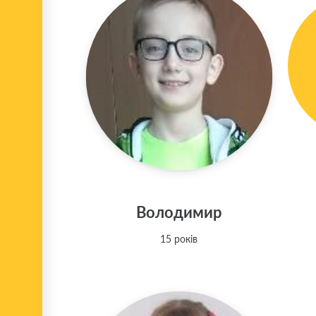
Володимир
15 років