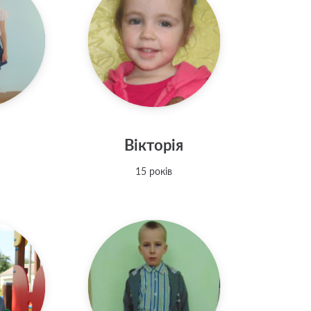
Вікторія
15 років