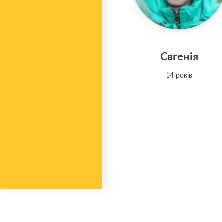
Євгенія
14 років