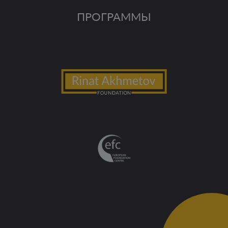
ПРОГРАММЫ