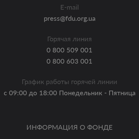
E-mail
press@fdu.org.ua
Горячая линия
0 800 509 001
0 800 603 001
График работы горячей линии
с 09:00 до 18:00 Понедельник - Пятница
ИНФОРМАЦИЯ О ФОНДЕ