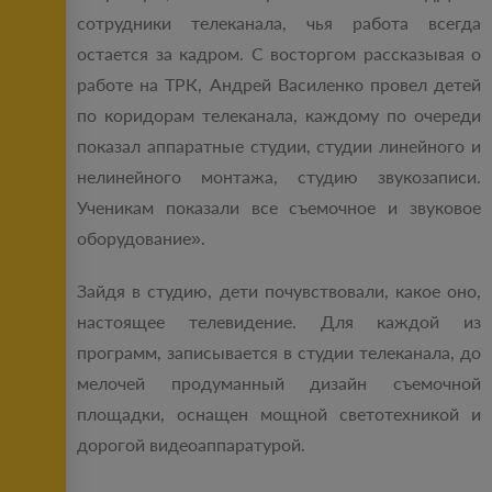
сотрудники телеканала, чья работа всегда
остается за кадром. С восторгом рассказывая о
работе на ТРК, Андрей Василенко провел детей
по коридорам телеканала, каждому по очереди
показал аппаратные студии, студии линейного и
нелинейного монтажа, студию звукозаписи.
Ученикам показали все съемочное и звуковое
оборудование».
Зайдя в студию, дети почувствовали, какое оно,
настоящее телевидение. Для каждой из
программ, записывается в студии телеканала, до
мелочей продуманный дизайн съемочной
площадки, оснащен мощной светотехникой и
дорогой видеоаппаратурой.