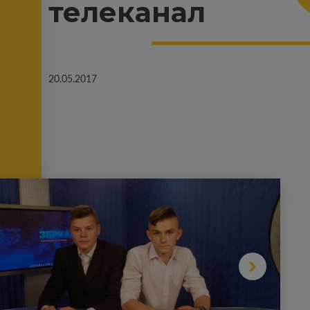
телеканал
20.05.2017