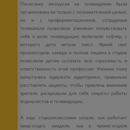
Поскольку экскурсия на телевидение была
организована не только с познавательной целью,
но и с профориентационной, сотрудники
телеканала позволили ученикам почувствовать
себя в роли телеведущих: включили суфлер, с
которого дети читали текст. Яркий свет
прожекторов, камера и полная тишина в студии
позволили детям осознать всю серьезность и
ответственность этой профессии. Ученики тоже
попытались «держать аудиторию», правильно
расставлять акценты, чтобы привлечь внимание
зрителя, раскрывали для себя секреты работы
журналистов и телеведущих.
А еще старшеклассники узнали, как работает
пиар-отдел, увидели, как в промо-отделе