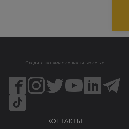
Следите за нами с социальных сетях
КОНТАКТЫ