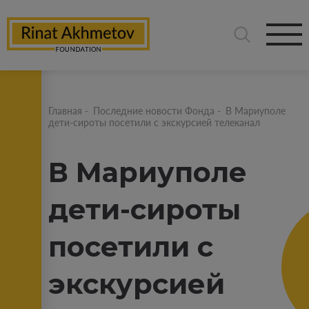
Главная
-
Последние новости Фонда
-
В Мариуполе
дети-сироты посетили с экскурсией телеканал
В Мариуполе
дети-сироты
посетили с
экскурсией