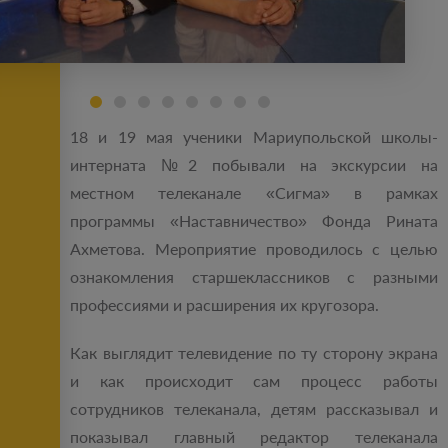
18 и 19 мая ученики Мариупольской школы-
интерната №2 побывали на экскурсии на
местном телеканале «Сигма» в рамках
программы «Наставничество» Фонда Рината
Ахметова. Мероприятие проводилось с целью
ознакомления старшеклассников с разными
профессиями и расширения их кругозора.
Как выглядит телевидение по ту сторону экрана
и как происходит сам процесс работы
сотрудников телеканала, детям рассказывал и
показывал главный редактор телеканала