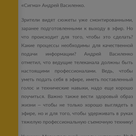
«Сигма» Андрей Василенко.
Зрители видят сюжеты уже смонтированными,
заранее подготовленными к выходу в эфир. Но
что происходит для того, чтобы это сделать?
Какие процессы необходимы для качественной
подачи информации? Андрей Василенко
отметил, что ведущие телеканала должны быть
настоящими профессионалами. Ведь, чтобы
уметь подать себя в эфире, иметь поставленный
голос и технические навыки, надо еще хорошо
поучиться. Важно также вести здоровый образ
жизни – чтобы не только хорошо выглядеть в
эфире, но и для того, чтобы удерживать в руках
тяжелую профессиональную съемочную технику!