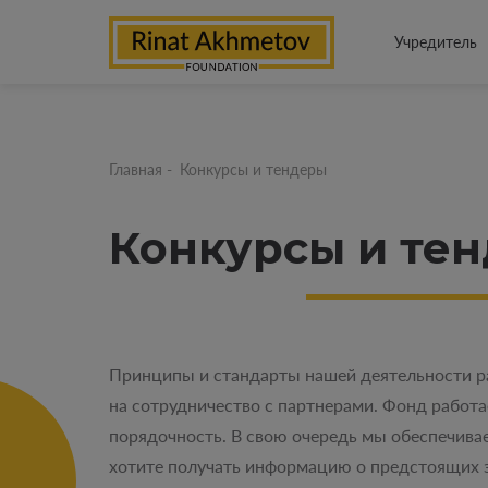
Учредитель
Главная
-
Конкурсы и тендеры
Конкурсы и те
Принципы и стандарты нашей деятельности ра
на сотрудничество с партнерами. Фонд работа
порядочность. В свою очередь мы обеспечивае
хотите получать информацию о предстоящих з