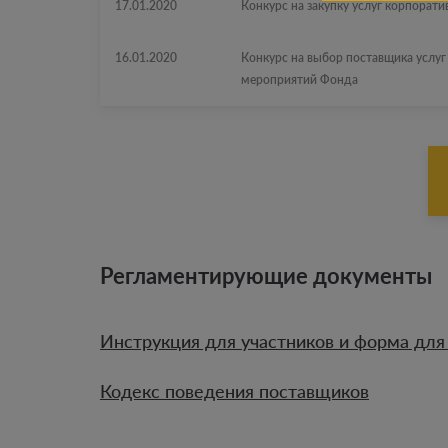
17.01.2020
Конкурс на закупку услуг корпорати
16.01.2020
Конкурс на выбор поставщика услу
мероприятий Фонда
Регламентирующие документы
Инструкция для участников и форма для
Кодекс поведения поставщиков