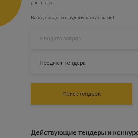
рассылку.
Всегда рады сотрудничеству с вами!
Предмет тендера
Поиск тендера
Действующие тендеры и конкур