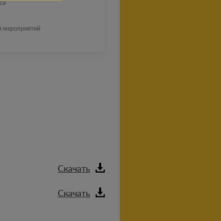
си
я мероприятий
Скачать
Скачать