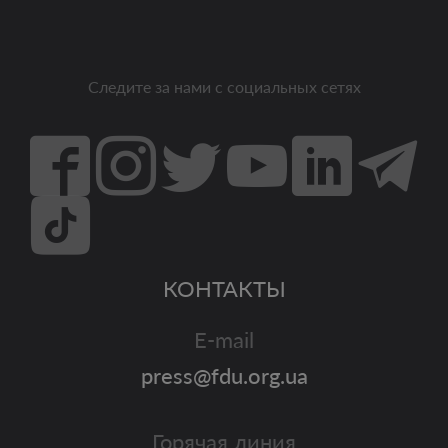
Следите за нами с социальных сетях
КОНТАКТЫ
E-mail
press@fdu.org.ua
Горячая линия