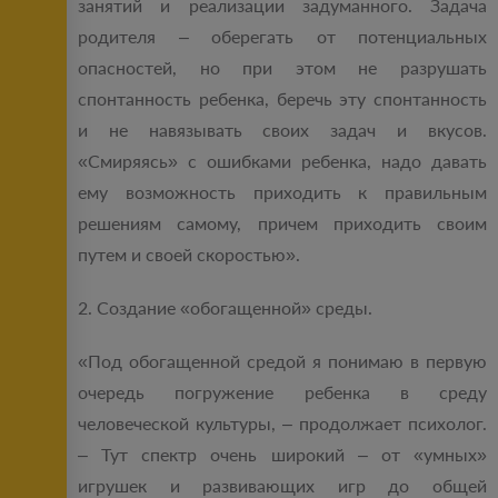
занятий и реализации задуманного. Задача
родителя – оберегать от потенциальных
опасностей, но при этом не разрушать
спонтанность ребенка, беречь эту спонтанность
и не навязывать своих задач и вкусов.
«Смиряясь» с ошибками ребенка, надо давать
ему возможность приходить к правильным
решениям самому, причем приходить своим
путем и своей скоростью».
2. Создание «обогащенной» среды.
«Под обогащенной средой я понимаю в первую
очередь погружение ребенка в среду
человеческой культуры, – продолжает психолог.
– Тут спектр очень широкий – от «умных»
игрушек и развивающих игр до общей