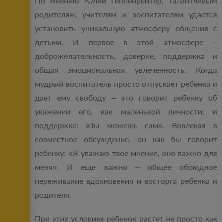
По мнению Юлии Гиппенрейтер, талантливым
родителям, учителям и воспитателям удается
установить уникальную атмосферу общения с
детьми. И первое в этой атмосфере –
доброжелательность, доверие, поддержка и
общая эмоциональная увлеченность. Когда
мудрый воспитатель просто отпускает ребенка и
дает ему свободу – это говорит ребенку об
уважении его, как маленькой личности, и
поддержке: «Ты можешь сам». Вовлекая в
совместное обсуждение, он как бы говорит
ребенку: «Я уважаю твое мнение, оно важно для
меня». И еще важно – общее обоюдное
переживание вдохновения и восторга ребенка и
родителя.
При этих условиях ребенок растет не просто как