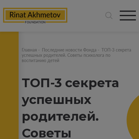
Главная
-
Последние новости Фонда
-
ТОП-3 секрета
успешных родителей. Советы психолога по
воспитанию детей
ТОП-3 секрета
успешных
родителей.
Советы