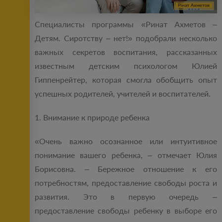
Специалисты программы «Ринат Ахметов –
Детям. Сиротству – нет!» подобрали несколько
важных секретов воспитания, рассказанных
известным детским психологом Юлией
Гиппенрейтер, которая смогла обобщить опыт
успешных родителей, учителей и воспитателей.
1. Внимание к природе ребенка
«Очень важно осознанное или интуитивное
понимание вашего ребенка, – отмечает Юлия
Борисовна. – Бережное отношение к его
потребностям, предоставление свободы роста и
развития. Это в первую очередь –
предоставление свободы ребенку в выборе его