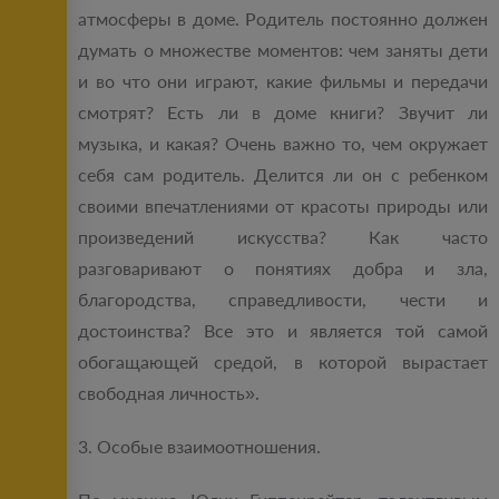
атмосферы в доме. Родитель постоянно должен
думать о множестве моментов: чем заняты дети
и во что они играют, какие фильмы и передачи
смотрят? Есть ли в доме книги? Звучит ли
музыка, и какая? Очень важно то, чем окружает
себя сам родитель. Делится ли он с ребенком
своими впечатлениями от красоты природы или
произведений искусства? Как часто
разговаривают о понятиях добра и зла,
благородства, справедливости, чести и
достоинства? Все это и является той самой
обогащающей средой, в которой вырастает
свободная личность».
3. Особые взаимоотношения.