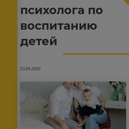
психолога по
воспитанию
детей
23.04.2020