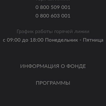
0 800 509 001
0 800 603 001
График работы горячей линии
с 09:00 до 18:00 Понедельник - Пятница
ИНФОРМАЦИЯ О ФОНДЕ
ПРОГРАММЫ