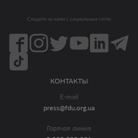
Следите за нами с социальных сетях
КОНТАКТЫ
E-mail
press@fdu.org.ua
Горячая линия