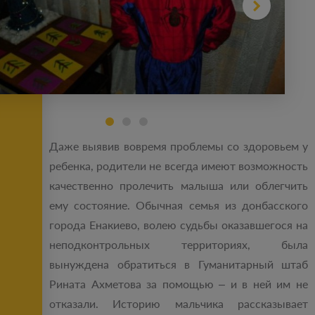
Даже выявив вовремя проблемы со здоровьем у
ребенка, родители не всегда имеют возможность
качественно пролечить малыша или облегчить
ему состояние. Обычная семья из донбасского
города Енакиево, волею судьбы оказавшегося на
неподконтрольных территориях, была
вынуждена обратиться в Гуманитарный штаб
Рината Ахметова за помощью – и в ней им не
отказали. Историю мальчика рассказывает