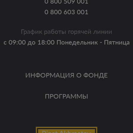
0 800 509 001
0 800 603 001
График работы горячей линии
с 09:00 до 18:00 Понедельник - Пятница
ИНФОРМАЦИЯ О ФОНДЕ
ПРОГРАММЫ