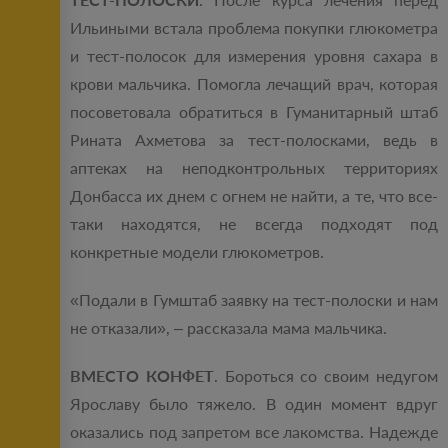
Ильиными встала проблема покупки глюкометра
и тест-полосок для измерения уровня сахара в
крови мальчика. Помогла лечащий врач, которая
посоветовала обратиться в Гуманитарный штаб
Рината Ахметова за тест-полосками, ведь в
аптеках на неподконтрольных территориях
Донбасса их днем с огнем не найти, а те, что все-
таки находятся, не всегда подходят под
конкретные модели глюкометров.
«Подали в Гумштаб заявку на тест-полоски и нам
не отказали», – рассказала мама мальчика.
ВМЕСТО КОНФЕТ
. Бороться со своим недугом
Ярославу было тяжело. В один момент вдруг
оказались под запретом все лакомства. Надежде