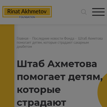
Главная
-
Последние новости Фонда
-
Штаб Ахметова
помогает детям, которые страдают сахарным
диабетом
Штаб Ахметова
помогает детям,
которые
страдают