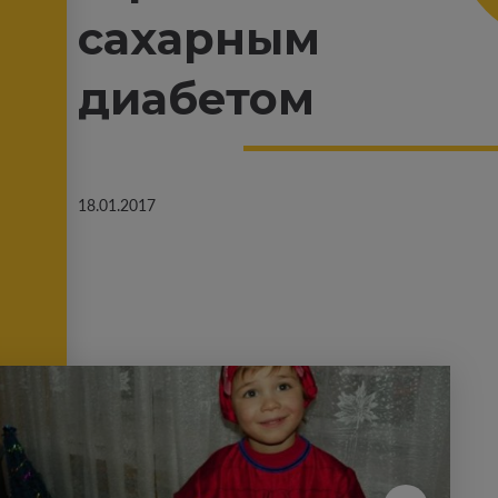
сахарным
диабетом
18.01.2017