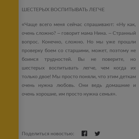
ШЕСТЕРЫХ ВОСПИТЫВАТЬ ЛЕГЧЕ
«Чаще всего меня сейчас спрашивают: «Ну как,
очень сложно? – говорит мама Нина. – Странный
вопрос. Конечно, сложно. Но мы уже прошли
проверку боем со старшими, может, поэтому не
боимся трудностей. Вы не поверите, но
шестерых воспитывать легче, чем когда их
только двое! Мы просто поняли, что этим деткам
очень нужна любовь. Они ведь домашние и
очень хорошие, им просто нужна семья».
Поделиться новостью: