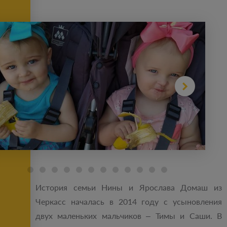
История семьи Нины и Ярослава Домаш из
Черкасс началась в 2014 году с усыновления
двух маленьких мальчиков – Тимы и Саши. В