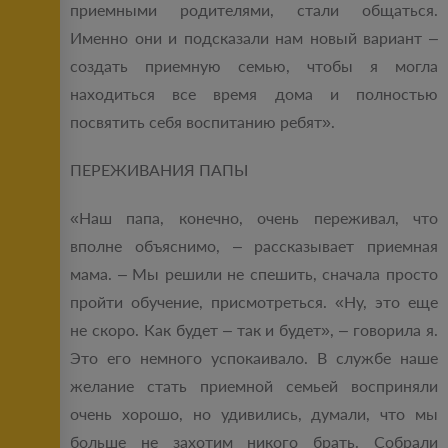
приемными родителями, стали общаться.
Именно они и подсказали нам новый вариант –
создать приемную семью, чтобы я могла
находиться все время дома и полностью
посвятить себя воспитанию ребят».
ПЕРЕЖИВАНИЯ ПАПЫ
«Наш папа, конечно, очень переживал, что
вполне объяснимо, – рассказывает приемная
мама. – Мы решили не спешить, сначала просто
пройти обучение, присмотреться. «Ну, это еще
не скоро. Как будет – так и будет», – говорила я.
Это его немного успокаивало. В службе наше
желание стать приемной семьей восприняли
очень хорошо, но удивились, думали, что мы
больше не захотим никого брать. Собрали