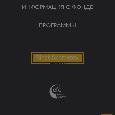
ИНФОРМАЦИЯ О ФОНДЕ
ПРОГРАММЫ