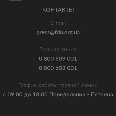
КОНТАКТЫ
E-mail
press@fdu.org.ua
Горячая линия
0 800 509 001
0 800 603 001
График работы горячей линии
с 09:00 до 18:00 Понедельник - Пятница