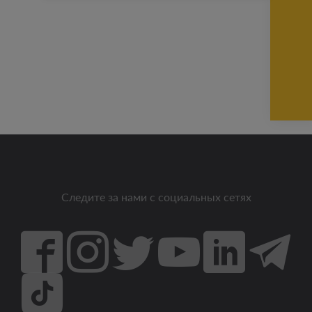
Следите за нами с социальных сетях