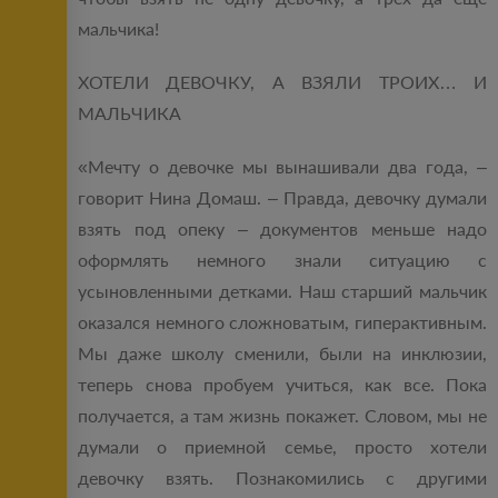
мальчика!
ХОТЕЛИ ДЕВОЧКУ, А ВЗЯЛИ ТРОИХ… И
МАЛЬЧИКА
«Мечту о девочке мы вынашивали два года, –
говорит Нина Домаш. – Правда, девочку думали
взять под опеку – документов меньше надо
оформлять немного знали ситуацию с
усыновленными детками. Наш старший мальчик
оказался немного сложноватым, гиперактивным.
Мы даже школу сменили, были на инклюзии,
теперь снова пробуем учиться, как все. Пока
получается, а там жизнь покажет. Словом, мы не
думали о приемной семье, просто хотели
девочку взять. Познакомились с другими