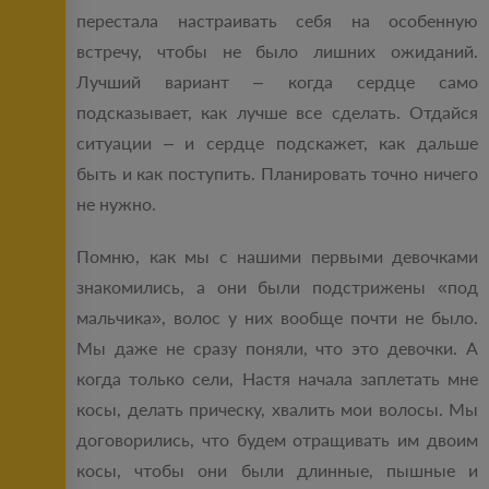
перестала настраивать себя на особенную
встречу, чтобы не было лишних ожиданий.
Лучший вариант – когда сердце само
подсказывает, как лучше все сделать. Отдайся
ситуации – и сердце подскажет, как дальше
быть и как поступить. Планировать точно ничего
не нужно.
Помню, как мы с нашими первыми девочками
знакомились, а они были подстрижены «под
мальчика», волос у них вообще почти не было.
Мы даже не сразу поняли, что это девочки. А
когда только сели, Настя начала заплетать мне
косы, делать прическу, хвалить мои волосы. Мы
договорились, что будем отращивать им двоим
косы, чтобы они были длинные, пышные и