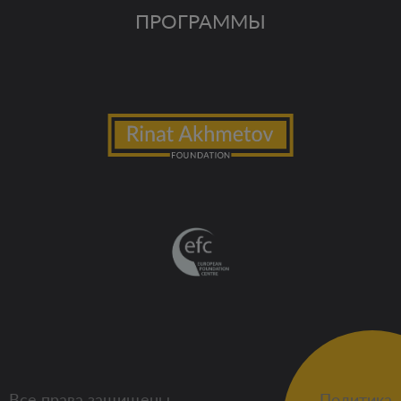
ПРОГРАММЫ
Все права защищены
Политика