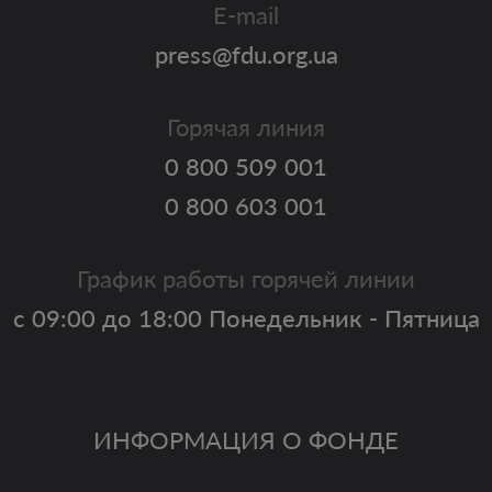
E-mail
press@fdu.org.ua
Горячая линия
0 800 509 001
0 800 603 001
График работы горячей линии
с 09:00 до 18:00 Понедельник - Пятница
ИНФОРМАЦИЯ О ФОНДЕ