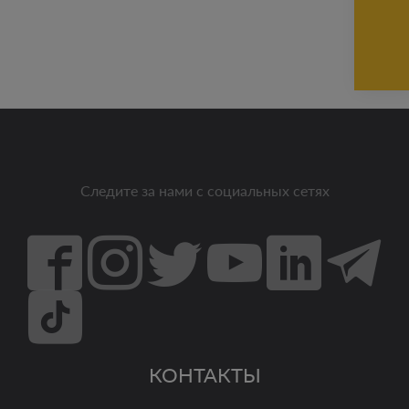
Следите за нами с социальных сетях
КОНТАКТЫ