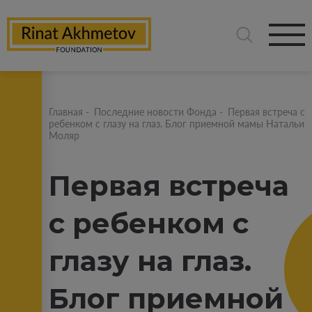
Главная
-
Последние новости Фонда
-
Первая встреча с
ребенком с глазу на глаз. Блог приемной мамы Натальи
Моляр
Первая встреча
с ребенком с
глазу на глаз.
Блог приемной