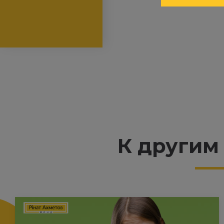
К другим