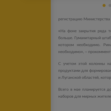
регистрацию Министерства 
«На фоне закрытия ряда т
больше. Гуманитарный штаб 
котором необходимо. Рин
необходимо», – прокоммент
С учетом этой колонны на
продуктами для формирован
и Луганской областей, кото
Всего в мае планируется д
наборов для мирных жителе