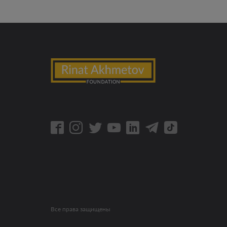
Все права защищены