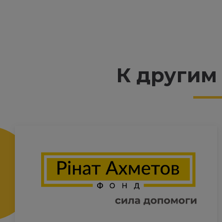
К другим