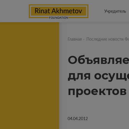
Учредитель
Главная
-
Последние новости Ф
Объявляе
для осущ
проектов
04.04.2012