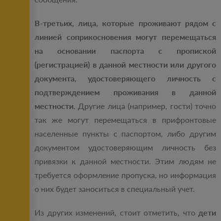
В-третьих, лица, которые проживают рядом с
линией соприкосновения могут перемещаться
на основании паспорта с пропиской
(регистрацией) в данной местности или другого
документа, удостоверяющего личность с
подтверждением проживания в данной
местности.
Другие лица (например, гости) точно
так же могут перемещаться в прифронтовые
населенные пункты с паспортом, либо другим
документом удостоверяющим личность без
привязки к данной местности. Этим людям не
требуется оформление пропуска, но информация
о них будет заноситься в специальный учет.
Из других изменений, стоит отметить, что
дети