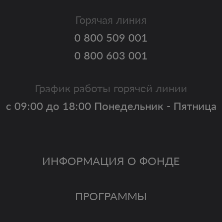
Горячая линия
0 800 509 001
0 800 603 001
График работы горячей линии
с 09:00 до 18:00 Понедельник - Пятница
ИНФОРМАЦИЯ О ФОНДЕ
ПРОГРАММЫ