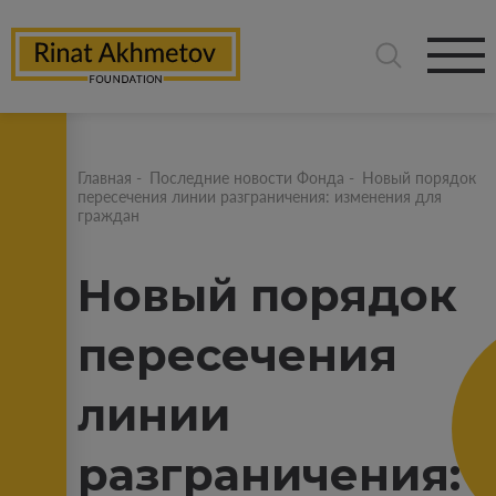
Главная
-
Последние новости Фонда
-
Новый порядок
пересечения линии разграничения: изменения для
граждан
Новый порядок
пересечения
линии
разграничения: