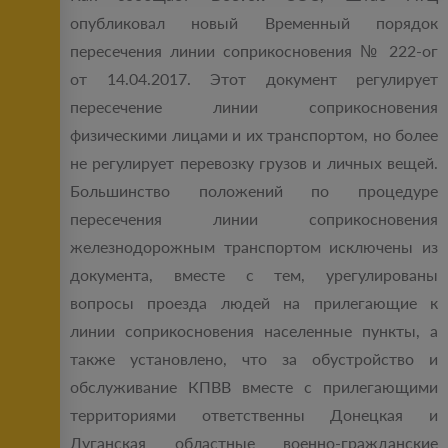
опубликовал новый Временный порядок
пересечения линии соприкосновения № 222-ог
от 14.04.2017. Этот документ регулирует
пересечение линии соприкосновения
физическими лицами и их транспортом, но более
не регулирует перевозку грузов и личных вещей.
Большинство положений по процедуре
пересечения линии соприкосновения
железнодорожным транспортом исключены из
документа, вместе с тем, урегулированы
вопросы проезда людей на прилегающие к
линии соприкосновения населенные пункты, а
также установлено, что за обустройство и
обслуживание КПВВ вместе с прилегающими
территориями ответственны Донецкая и
Луганская областные военно-гражданские