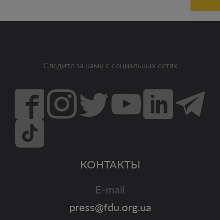
Следите за нами с социальных сетях
КОНТАКТЫ
E-mail
press@fdu.org.ua