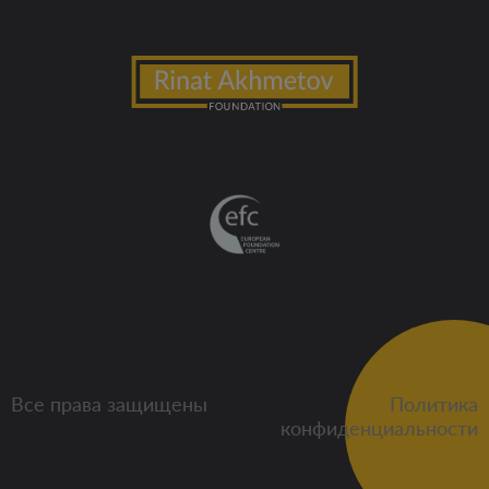
Все права защищены
Политика
конфиденциальности