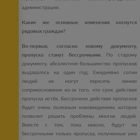
администрации.
Какие же основные изменения коснутся
рядовых граждан?
Во-первых, согласно новому документу,
пропуска станут бессрочными.
По старому
документу, абсолютное большинство пропусков
выдавалось на один год. Ежедневно сотни
людей не могут пересечь линию
соприкосновения из-за того, что срок действия
пропуска истёк. Бессрочное действие пропусков
будет очень полезным нововведением, которое
позволит решить проблемы многих людей.
Вместе с тем, пока неясно, будут ли
бессрочными только пропуска, полученные уже