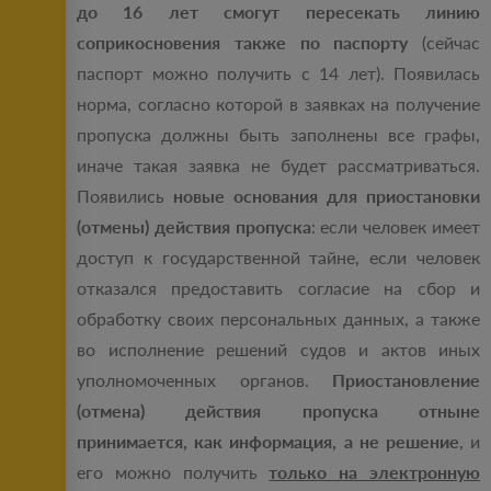
до 16 лет смогут пересекать линию
соприкосновения также по паспорту
(сейчас
паспорт можно получить с 14 лет). Появилась
норма, согласно которой в заявках на получение
пропуска должны быть заполнены все графы,
иначе такая заявка не будет рассматриваться.
Появились
новые основания для приостановки
(отмены) действия пропуска
: если человек имеет
доступ к государственной тайне, если человек
отказался предоставить согласие на сбор и
обработку своих персональных данных, а также
во исполнение решений судов и актов иных
уполномоченных органов.
Приостановление
(отмена) действия пропуска отныне
принимается, как информация, а не решение
, и
его можно получить
только на электронную