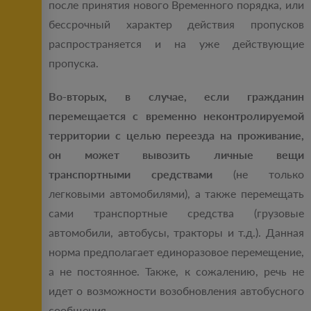
после принятия нового Временного порядка, или
бессрочный характер действия пропусков
распространяется и на уже действующие
пропуска.
Во-вторых, в случае, если гражданин
перемещается с временно неконтролируемой
территории с целью переезда на проживание,
он может вывозить личные вещи
транспортными средствами
(не только
легковыми автомобилями), а также перемещать
сами транспортные средства (грузовые
автомобили, автобусы, тракторы и т.д.). Данная
норма предполагает единоразовое перемещение,
а не постоянное. Также, к сожалению, речь не
идет о возможности возобновления автобусного
сообщения.