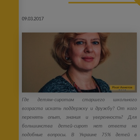
09.03.2017
Где детям-сиротам старшего школьного
возраста искать поддержку и дружбу? От кого
перенять опыт, знания и уверенность? Для
большинства детей-сирот нет ответа на
подобные вопросы. В Украине 75% детей в