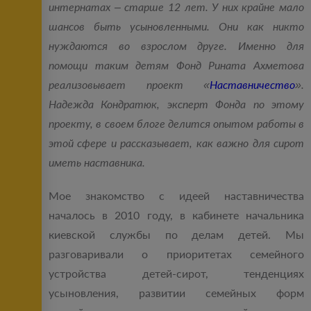
интернатах – старше 12 лет. У них крайне мало
шансов быть усыновленными. Они как никто
нуждаются во взрослом друге. Именно для
помощи таким детям Фонд Рината Ахметова
реализовывает проект «
Наставничество
».
Надежда Кондратюк, эксперт Фонда по этому
проекту, в своем блоге делится опытом работы в
этой сфере и рассказывает, как важно для сирот
иметь наставника.
Мое знакомство с идеей наставничества
началось в 2010 году, в кабинете начальника
киевской службы по делам детей. Мы
разговаривали о приоритетах семейного
устройства детей-сирот, тенденциях
усыновления, развитии семейных форм