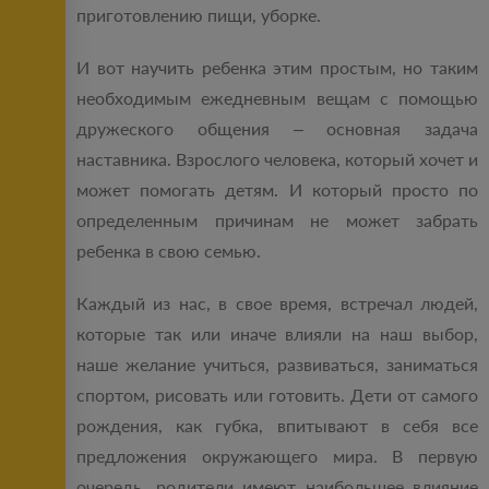
приготовлению пищи, уборке.
И вот научить ребенка этим простым, но таким
необходимым ежедневным вещам с помощью
дружеского общения – основная задача
наставника. Взрослого человека, который хочет и
может помогать детям. И который просто по
определенным причинам не может забрать
ребенка в свою семью.
Каждый из нас, в свое время, встречал людей,
которые так или иначе влияли на наш выбор,
наше желание учиться, развиваться, заниматься
спортом, рисовать или готовить. Дети от самого
рождения, как губка, впитывают в себя все
предложения окружающего мира. В первую
очередь, родители имеют наибольшее влияние