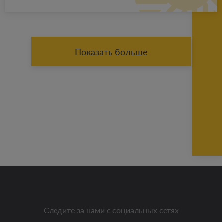
Показать больше
Следите за нами с социальных сетях