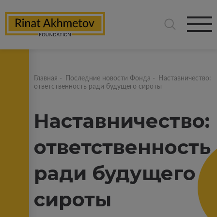
Главная
-
Последние новости Фонда
-
Наставничество:
ответственность ради будущего сироты
Наставничество:
ответственность
ради будущего
сироты