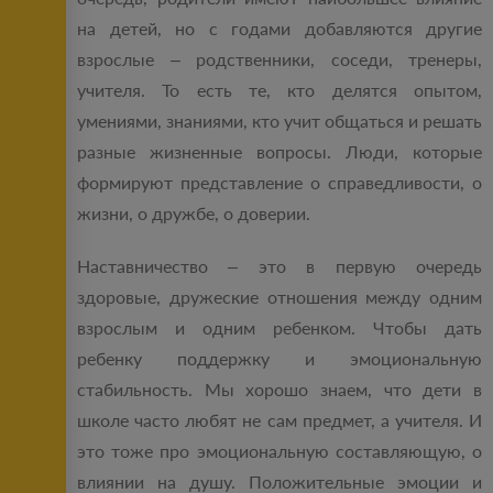
на детей, но с годами добавляются другие
взрослые – родственники, соседи, тренеры,
учителя. То есть те, кто делятся опытом,
умениями, знаниями, кто учит общаться и решать
разные жизненные вопросы. Люди, которые
формируют представление о справедливости, о
жизни, о дружбе, о доверии.
Наставничество – это в первую очередь
здоровые, дружеские отношения между одним
взрослым и одним ребенком. Чтобы дать
ребенку поддержку и эмоциональную
стабильность. Мы хорошо знаем, что дети в
школе часто любят не сам предмет, а учителя. И
это тоже про эмоциональную составляющую, о
влиянии на душу. Положительные эмоции и