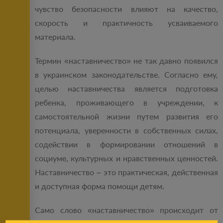
чувство безопасности влияют на качество,
скорость и практичность усваиваемого
материала.
Термин «наставничество» не так давно появился
в украинском законодательстве. Согласно ему,
целью наставничества является подготовка
ребенка, проживающего в учреждении, к
самостоятельной жизни путем развития его
потенциала, уверенности в собственных силах,
содействии в формировании отношений в
социуме, культурных и нравственных ценностей.
Наставничество – это практическая, действенная
и доступная форма помощи детям.
Само слово «наставничество» происходит от