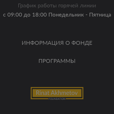
График работы горячей линии
с 09:00 до 18:00 Понедельник - Пятница
ИНФОРМАЦИЯ О ФОНДЕ
ПРОГРАММЫ