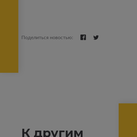
Поделиться новостью:
К другим