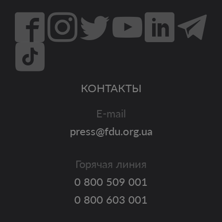
КОНТАКТЫ
E-mail
press@fdu.org.ua
Горячая линия
0 800 509 001
0 800 603 001