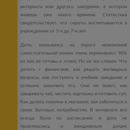
интерната или другого заведения, в котором
живешь уже много времени. Статистика
свидетельствует, что сироты воспитываются в
учреждениях от 3-х до 7-и лет.
Дети, оказываясь на пороге незнакомой
самостоятельной жизни, очень переживают. 90%
из них не готовы к этому. По их же словам. Что
делать с финансами, как решать жилищные
вопросы, как поступить в учебное заведение и
успешно закончить его. Они не знают, как
заваривать чай, чистить картошку и готовить суп.
Как делать покупки в магазине, как заботиться о
своих бытовых потребностях. В интернате все
всегда было по расписанию и дети не
привлекались к ежедневным делам: