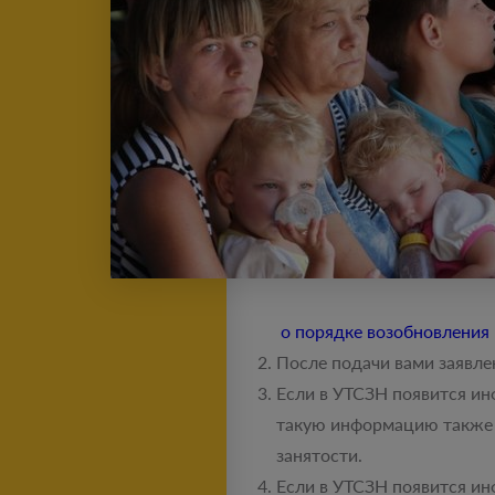
о порядке возобновления
После подачи вами заявле
Если в УТСЗН появится ин
такую информацию также 
занятости.
Если в УТСЗН появится ин