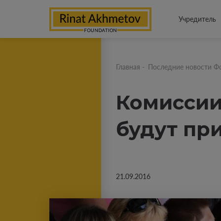
Учредитель
Главная
-
Последние новости Ф
Комиссии
будут при
21.09.2016