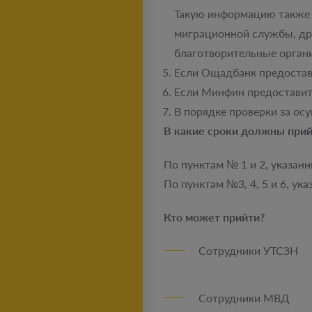
Такую информацию также 
миграционной службы, др
благотворительные орган
Если Ощадбанк предостав
Если Минфин предоставит
В порядке проверки за ос
В какие сроки должны прий
По пунктам № 1 и 2, указанн
По пунктам №3, 4, 5 и 6, ук
Кто может прийти?
Сотрудники УТСЗН
Сотрудники МВД