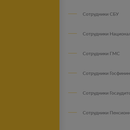
Сотрудники СБУ
Сотрудники Национа
Сотрудники ГМС
Сотрудники Госфини
Сотрудники Госауди
Сотрудники Пенсион