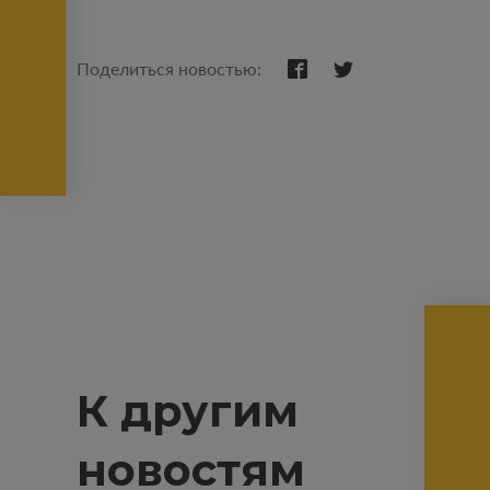
Поделиться новостью:
К другим
новостям