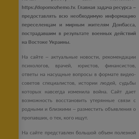
https://dopomozhemo.tv. Главная задача ресурса –
предоставлять всю необходимую информацию
переселенцам и мирным жителям Донбасса,
пострадавшим в результате военных действий
на Востоке Украины.
На сайте – актуальные новости, рекомендации
психологов, врачей, юристов, финансистов,
ответы на насущные вопросы в формате видео-
советов специалистов, истории людей, судьбы
которых навсегда изменила война. Сайт дает
возможность восстановить утерянные связи с
родными и близкими – разместить объявления о
пропавших, о тех, кого ищут.
На сайте представлен большой объем полезной