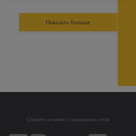
Показать больше
Следите за нами с социальных сетях