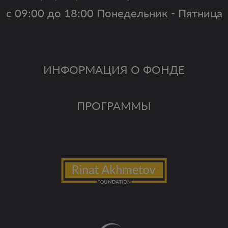
с 09:00 до 18:00 Понедельник - Пятница
ИНФОРМАЦИЯ О ФОНДЕ
ПРОГРАММЫ