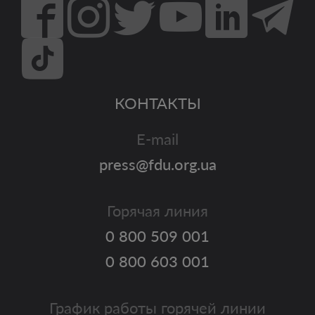
КОНТАКТЫ
E-mail
press@fdu.org.ua
Горячая линия
0 800 509 001
0 800 603 001
График работы горячей линии