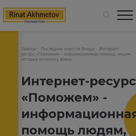
Главная
-
Последние новости Фонда
-
Интернет-
ресурс «Поможем» - информационная помощь людям,
которых коснулась война
Интернет-ресурс
«Поможем» -
информационна
помощь людям,