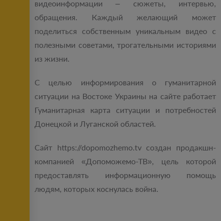
видеоинформации – сюжеты, интервью,
обращения. Каждый желающий может
поделиться собственным уникальным видео с
полезными советами, трогательными историями
из жизни.
С целью информирования о гуманитарной
ситуации на Востоке Украины на сайте работает
Гуманитарная карта ситуации и потребностей
Донецкой и Луганской областей.
Сайт https://dopomozhemo.tv создан продакшн-
компанией «Допоможемо-ТВ», цель которой
предоставлять информационную помощь
людям, которых коснулась война.