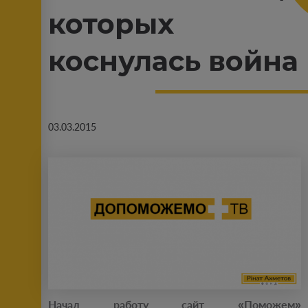
которых
коснулась война
03.03.2015
Начал работу сайт «Поможем»